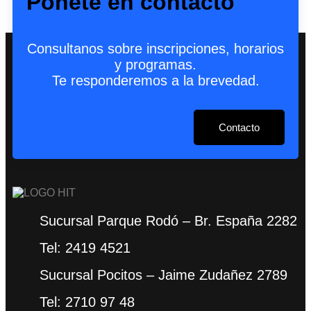
Ponete en contacto
Consultanos sobre inscripciones, horarios
y programas.
Te responderemos a la brevedad.
Contacto
Sucursal Parque Rodó – Br. España 2282
Tel: 2419 4521
Sucursal Pocitos – Jaime Zudañez 2789
Tel: 2710 97 48