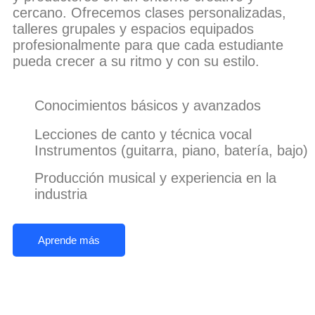
cercano. Ofrecemos clases personalizadas,
talleres grupales y espacios equipados
profesionalmente para que cada estudiante
pueda crecer a su ritmo y con su estilo.
Conocimientos básicos y avanzados
Lecciones de canto y técnica vocal
Instrumentos (guitarra, piano, batería, bajo)
Producción musical y experiencia en la
industria
Aprende más