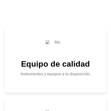
para aprender
Equipo de calidad
Instrumentos y equipos a tu disposición.