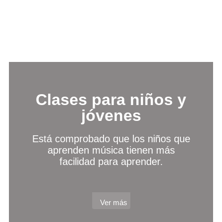
Clases para niños y
jóvenes
Está comprobado que los niños que
aprenden música tienen más
facilidad para aprender.
Ver más