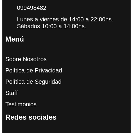
099498482
Lunes a viernes de 14:00 a 22:00hs.
Sábados 10:00 a 14:00hs.
Menú
Sobre Nosotros
Política de Privacidad
Política de Seguridad
Staff
Testimonios
Redes sociales