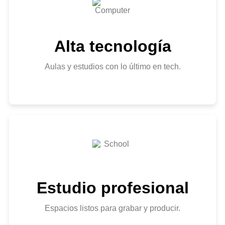
Alta tecnología
Aulas y estudios con lo último en tech.
Estudio profesional
Espacios listos para grabar y producir.