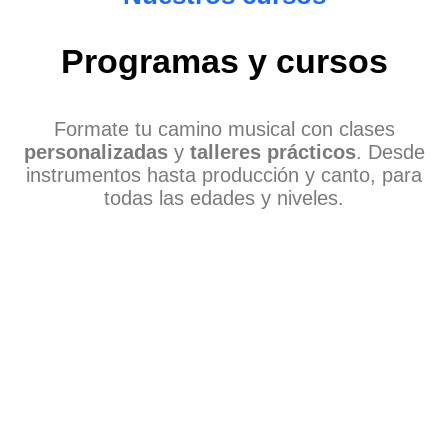
Programas y cursos
Formate tu camino musical con clases
personalizadas
y
talleres prácticos
. Desde
instrumentos hasta producción y canto, para
todas las edades y niveles.