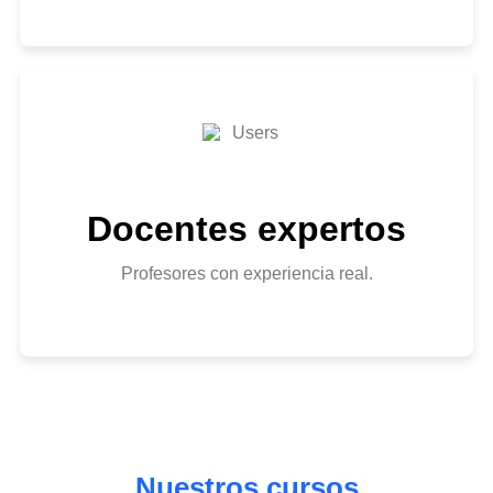
Docentes expertos
Profesores con experiencia real.
Nuestros cursos