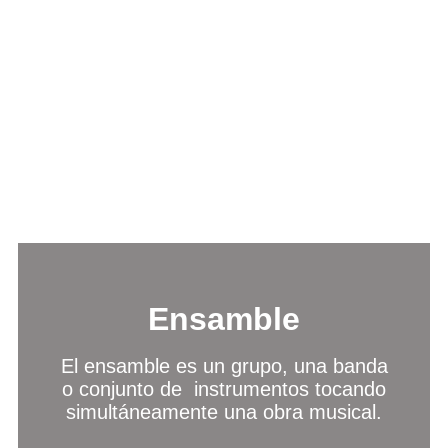
Ensamble
El ensamble es un grupo, una banda
o conjunto de instrumentos tocando
simultáneamente una obra musical.