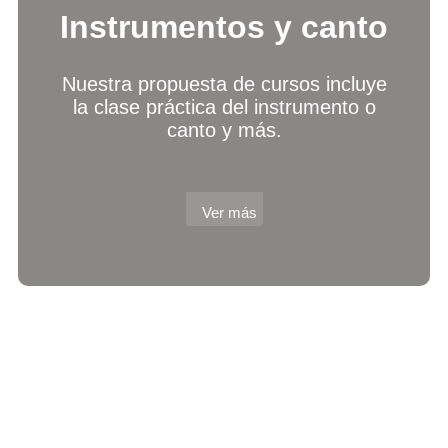
Instrumentos y canto
Nuestra propuesta de cursos incluye
la clase práctica del instrumento o
canto y más.
Ver más