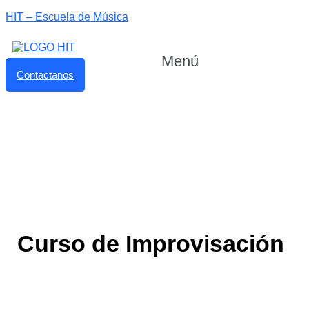
HIT – Escuela de Música
Menú
Contactanos
Curso de Improvisación