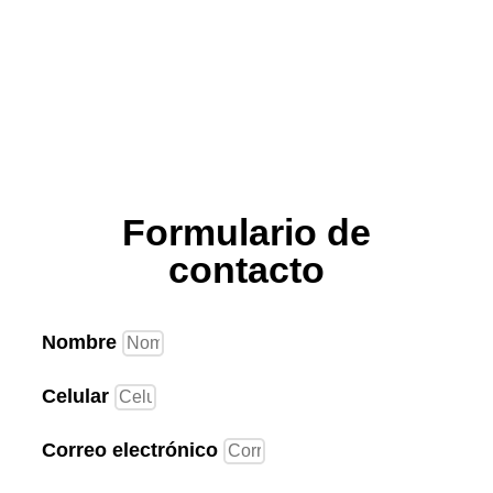
Formulario de
contacto
Nombre
Celular
Correo electrónico