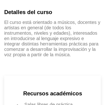
Detalles del curso
El curso está orientado a músicos, docentes y
artistas en general (de todos los
instrumentos, niveles y edades), interesados
en introducirse al lenguaje expresivo e
integrar distintas herramientas prácticas para
comenzar a desarrollar la improvisación y la
voz propia a partir de la música.
Recursos académicos
Salas libres de práctica