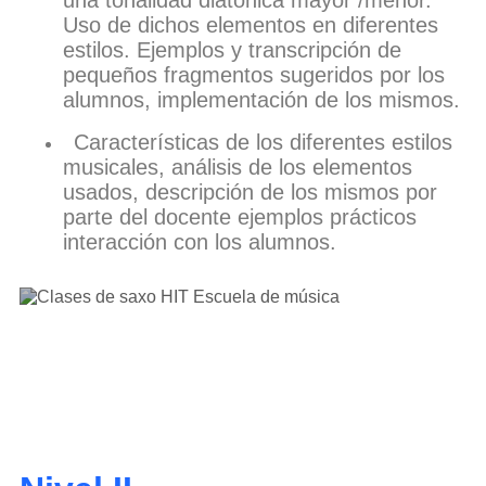
una tonalidad diatónica mayor /menor.
Uso de dichos elementos en diferentes
estilos. Ejemplos y transcripción de
pequeños fragmentos sugeridos por los
alumnos, implementación de los mismos.
Características de los diferentes estilos
musicales, análisis de los elementos
usados, descripción de los mismos por
parte del docente ejemplos prácticos
interacción con los alumnos.