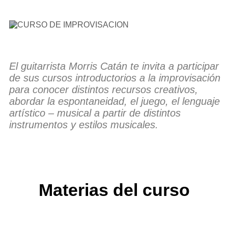
El guitarrista Morris Catán te invita a participar
de sus cursos introductorios a la improvisación
para conocer distintos recursos creativos,
abordar la espontaneidad, el juego, el lenguaje
artístico – musical a partir de distintos
instrumentos y estilos musicales.
Materias del curso
Teórico