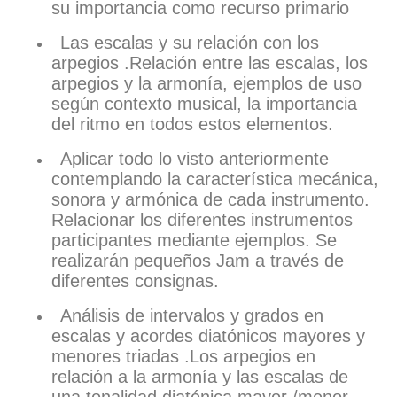
su importancia como recurso primario
Las escalas y su relación con los
arpegios .Relación entre las escalas, los
arpegios y la armonía, ejemplos de uso
según contexto musical, la importancia
del ritmo en todos estos elementos.
Aplicar todo lo visto anteriormente
contemplando la característica mecánica,
sonora y armónica de cada instrumento.
Relacionar los diferentes instrumentos
participantes mediante ejemplos. Se
realizarán pequeños Jam a través de
diferentes consignas.
Análisis de intervalos y grados en
escalas y acordes diatónicos mayores y
menores triadas .Los arpegios en
relación a la armonía y las escalas de