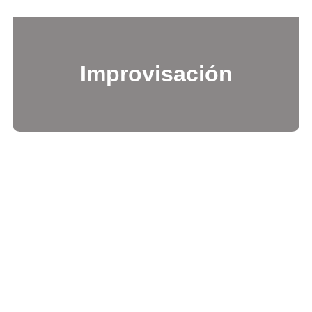
Improvisación