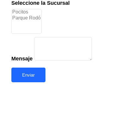
Seleccione la Sucursal
Mensaje
Enviar