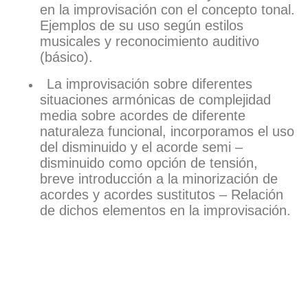
en la improvisación con el concepto tonal.
Ejemplos de su uso según estilos
musicales y reconocimiento auditivo
(básico).
La improvisación sobre diferentes
situaciones armónicas de complejidad
media sobre acordes de diferente
naturaleza funcional, incorporamos el uso
del disminuido y el acorde semi –
disminuido como opción de tensión,
breve introducción a la minorización de
acordes y acordes sustitutos – Relación
de dichos elementos en la improvisación.