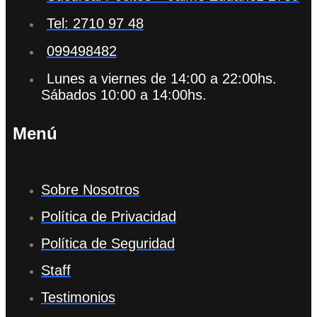
Tel: 2710 97 48
099498482
Lunes a viernes de 14:00 a 22:00hs.
Sábados 10:00 a 14:00hs.
Menú
Sobre Nosotros
Política de Privacidad
Política de Seguridad
Staff
Testimonios