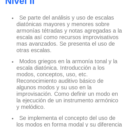
Nivel II
Se parte del análisis y uso de escalas
diatónicas mayores y menores sobre
armonías tétradas y notas agregadas a la
escala así como recursos improvisativos
mas avanzados. Se presenta el uso de
otras escalas.
Modos griegos en la armonía tonal y la
escala diatónica. Introducción a los
modos, conceptos, uso, etc.
Reconocimiento auditivo básico de
algunos modos y su uso en la
improvisación. Como definir un modo en
la ejecución de un instrumento armónico
y melódico.
Se implementa el concepto del uso de
los modos en forma modal y su diferencia