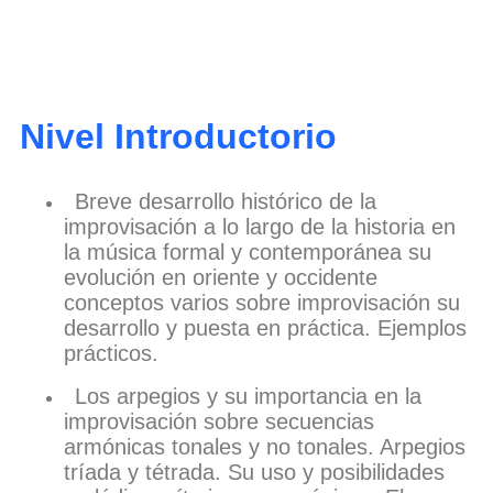
Nivel Introductorio
Breve desarrollo histórico de la
improvisación a lo largo de la historia en
la música formal y contemporánea su
evolución en oriente y occidente
conceptos varios sobre improvisación su
desarrollo y puesta en práctica. Ejemplos
prácticos.
Los arpegios y su importancia en la
improvisación sobre secuencias
armónicas tonales y no tonales. Arpegios
tríada y tétrada. Su uso y posibilidades