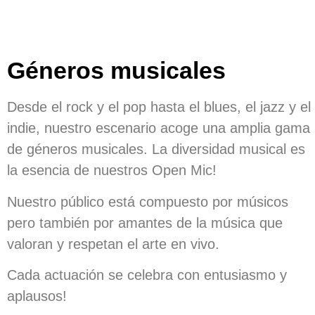
Géneros musicales
Desde el rock y el pop hasta el blues, el jazz y el
indie, nuestro escenario acoge una amplia gama
de géneros musicales. La diversidad musical es
la esencia de nuestros Open Mic!
Nuestro público está compuesto por músicos
pero también por amantes de la música que
valoran y respetan el arte en vivo.
Cada actuación se celebra con entusiasmo y
aplausos!