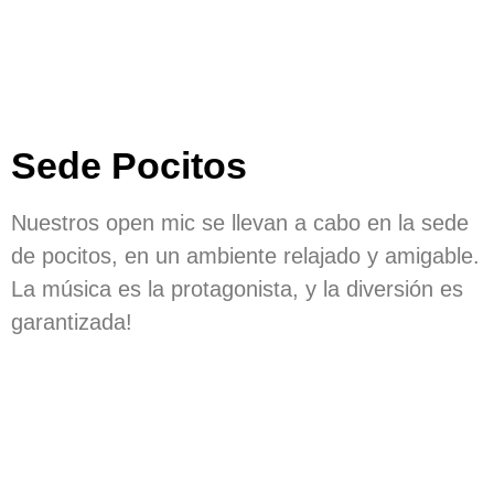
Sede Pocitos
Nuestros open mic se llevan a cabo en la sede
de pocitos, en un ambiente relajado y amigable.
La música es la protagonista, y la diversión es
garantizada!