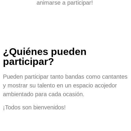
animarse a participar!
¿Quiénes pueden
participar?
Pueden participar tanto bandas como cantantes
y mostrar su talento en un espacio acojedor
ambientado para cada ocasión.
¡Todos son bienvenidos!