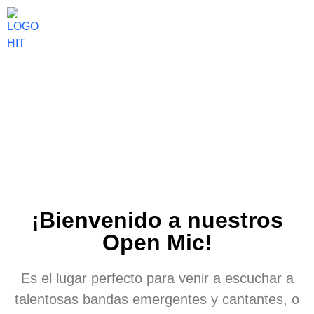
Open Mic
¡Bienvenido a nuestros
Open Mic!
Es el lugar perfecto para venir a escuchar a
talentosas bandas emergentes y cantantes, o