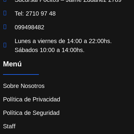
Tel: 2710 97 48
099498482
Lunes a viernes de 14:00 a 22:00hs.
Sábados 10:00 a 14:00hs.
Menú
Sobre Nosotros
Política de Privacidad
Política de Seguridad
Staff