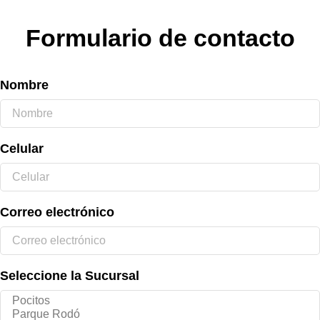
Formulario de contacto
Nombre
Celular
Correo electrónico
Seleccione la Sucursal