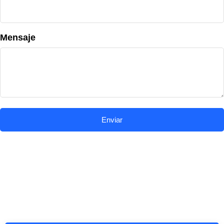
Mensaje
Enviar