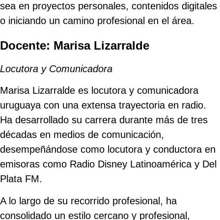
sea en proyectos personales, contenidos digitales
o iniciando un camino profesional en el área.
Docente: Marisa Lizarralde
Locutora y Comunicadora
Marisa Lizarralde es locutora y comunicadora
uruguaya con una extensa trayectoria en radio.
Ha desarrollado su carrera durante más de tres
décadas en medios de comunicación,
desempeñándose como locutora y conductora en
emisoras como
Radio Disney Latinoamérica
y Del
Plata FM.
A lo largo de su recorrido profesional, ha
consolidado un estilo cercano y profesional,