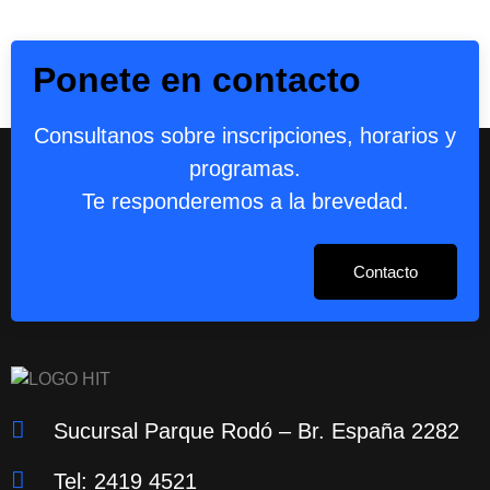
Ponete en contacto
Consultanos sobre inscripciones, horarios y
programas.
Te responderemos a la brevedad.
Contacto
Sucursal Parque Rodó – Br. España 2282
Tel: 2419 4521