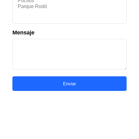
Mensaje
Enviar