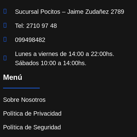
Sucursal Pocitos – Jaime Zudañez 2789
Tel: 2710 97 48
099498482
Lunes a viernes de 14:00 a 22:00hs.
Sábados 10:00 a 14:00hs.
Menú
Sobre Nosotros
Política de Privacidad
Política de Seguridad