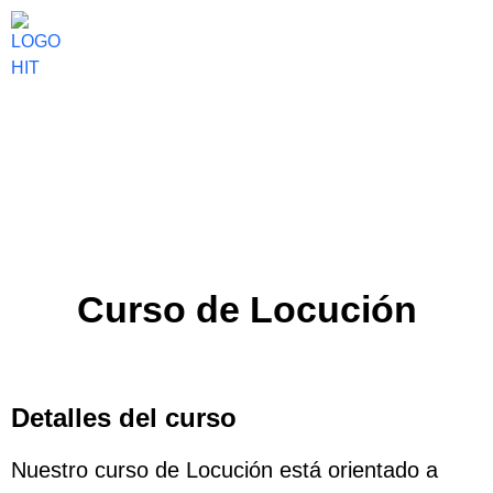
Curso de Locución
Detalles del curso
Nuestro curso de
Locución
está orientado a