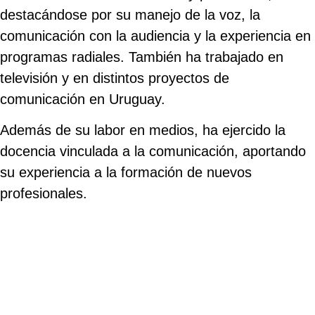
destacándose por su manejo de la voz, la
comunicación con la audiencia y la experiencia en
programas radiales. También ha trabajado en
televisión y en distintos proyectos de
comunicación en Uruguay.
Además de su labor en medios, ha ejercido la
docencia vinculada a la comunicación, aportando
su experiencia a la formación de nuevos
profesionales.