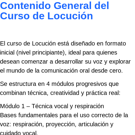
Contenido General del
Curso de Locución
El curso de Locución está diseñado en formato
inicial (nivel principiante), ideal para quienes
desean comenzar a desarrollar su voz y explorar
el mundo de la comunicación oral desde cero.
Se estructura en 4 módulos progresivos que
combinan técnica, creatividad y práctica real:
Módulo 1 – Técnica vocal y respiración
Bases fundamentales para el uso correcto de la
voz: respiración, proyección, articulación y
cuidado vocal.