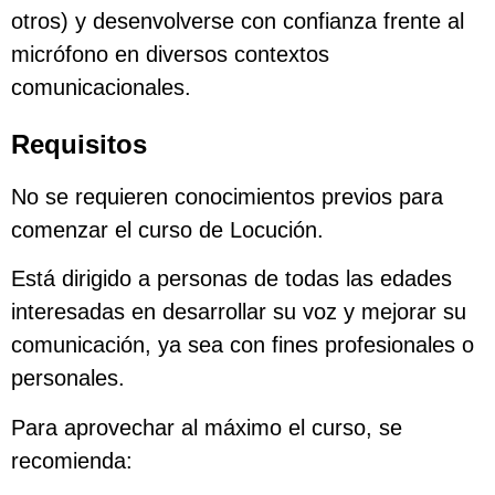
otros) y desenvolverse con confianza frente al
micrófono en diversos contextos
comunicacionales.
Requisitos
No se requieren conocimientos previos para
comenzar el curso de Locución.
Está dirigido a personas de todas las edades
interesadas en desarrollar su voz y mejorar su
comunicación, ya sea con fines profesionales o
personales.
Para aprovechar al máximo el curso, se
recomienda: