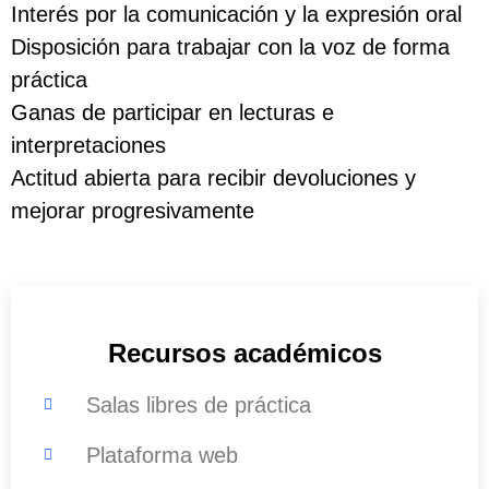
Interés por la comunicación y la expresión oral
Disposición para trabajar con la voz de forma
práctica
Ganas de participar en lecturas e
interpretaciones
Actitud abierta para recibir devoluciones y
mejorar progresivamente
Recursos académicos
Salas libres de práctica
Plataforma web