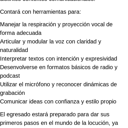
Contará con herramientas para:
Manejar la respiración y proyección vocal de
forma adecuada
Articular y modular la voz con claridad y
naturalidad
Interpretar textos con intención y expresividad
Desenvolverse en formatos básicos de radio y
podcast
Utilizar el micrófono y reconocer dinámicas de
grabación
Comunicar ideas con confianza y estilo propio
El egresado estará preparado para dar sus
primeros pasos en el mundo de la locución, ya