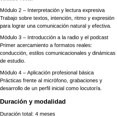
Módulo 2 – Interpretación y lectura expresiva
Trabajo sobre textos, intención, ritmo y expresión
para lograr una comunicación natural y efectiva.
Módulo 3 – Introducción a la radio y el podcast
Primer acercamiento a formatos reales:
conducción, estilos comunicacionales y dinámicas
de estudio.
Módulo 4 – Aplicación profesional básica
Prácticas frente al micrófono, grabaciones y
desarrollo de un perfil inicial como locutor/a.
Duración y modalidad
Duración total: 4 meses