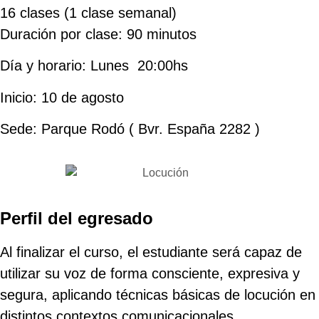
16 clases (1 clase semanal)
Duración por clase: 90 minutos
Día y horario: Lunes 20:00hs
Inicio: 10 de agosto
Sede: Parque Rodó ( Bvr. España 2282 )
Perfil del egresado
Al finalizar el curso, el estudiante será capaz de
utilizar su voz de forma consciente, expresiva y
segura, aplicando técnicas básicas de locución en
distintos contextos comunicacionales.