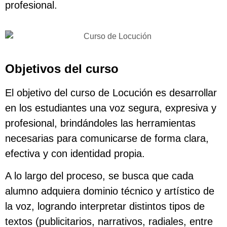
profesional.
Objetivos del curso
El objetivo del curso de Locución es desarrollar
en los estudiantes una voz segura, expresiva y
profesional, brindándoles las herramientas
necesarias para comunicarse de forma clara,
efectiva y con identidad propia.
A lo largo del proceso, se busca que cada
alumno adquiera dominio técnico y artístico de
la voz, logrando interpretar distintos tipos de
textos (publicitarios, narrativos, radiales, entre