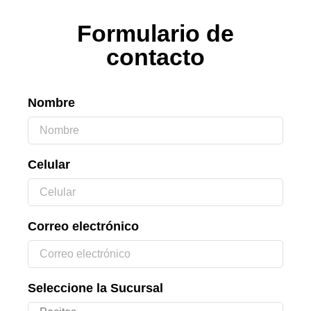
Formulario de
contacto
Nombre
Celular
Correo electrónico
Seleccione la Sucursal