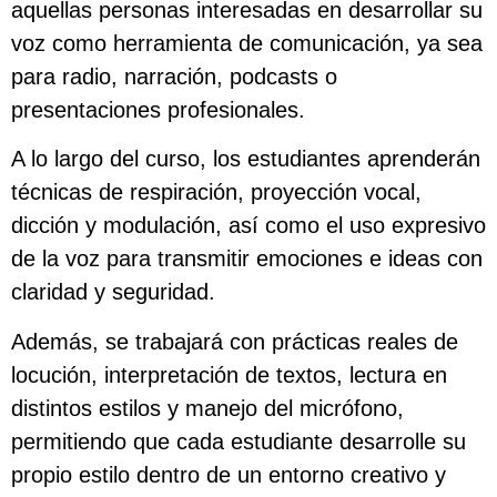
aquellas personas interesadas en desarrollar su
voz como herramienta de comunicación, ya sea
para radio, narración, podcasts o
presentaciones profesionales.
A lo largo del curso, los estudiantes aprenderán
técnicas de respiración, proyección vocal,
dicción y modulación, así como el uso expresivo
de la voz para transmitir emociones e ideas con
claridad y seguridad.
Además, se trabajará con prácticas reales de
locución, interpretación de textos, lectura en
distintos estilos y manejo del micrófono,
permitiendo que cada estudiante desarrolle su
propio estilo dentro de un entorno creativo y