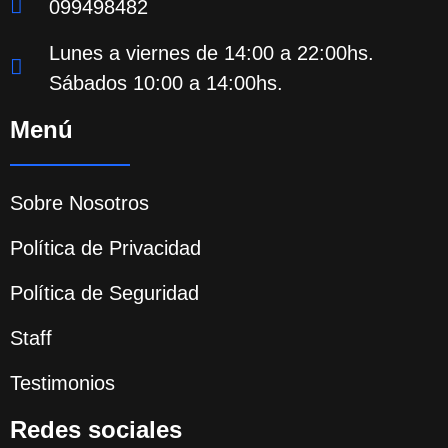
099498482
Lunes a viernes de 14:00 a 22:00hs.
Sábados 10:00 a 14:00hs.
Menú
Sobre Nosotros
Política de Privacidad
Política de Seguridad
Staff
Testimonios
Redes sociales