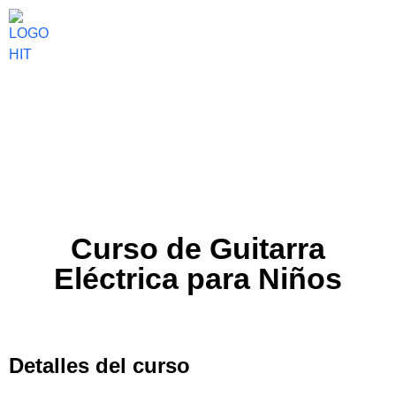
Curso de Guitarra
Eléctrica para Niños
Detalles del curso