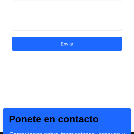
Enviar
Ponete en contacto