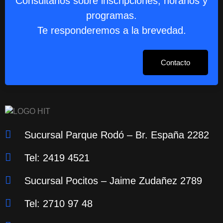
Consultanos sobre inscripciones, horarios y
programas.
Te responderemos a la brevedad.
Contacto
Sucursal Parque Rodó – Br. España 2282
Tel: 2419 4521
Sucursal Pocitos – Jaime Zudañez 2789
Tel: 2710 97 48