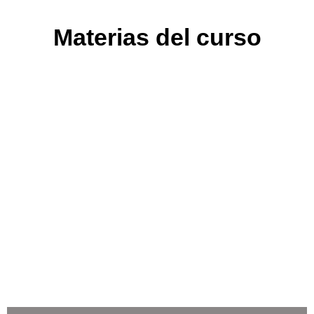
Materias del curso