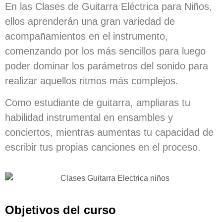
En las
Clases de Guitarra Eléctrica
para Niños,
ellos aprenderán una gran variedad de
acompañamientos en el instrumento,
comenzando por los más sencillos para luego
poder dominar los parámetros del sonido para
realizar aquellos ritmos más complejos.
Como estudiante de guitarra, ampliaras tu
habilidad instrumental en ensambles y
conciertos, mientras aumentas tu capacidad de
escribir tus propias canciones en el proceso.
Objetivos del curso