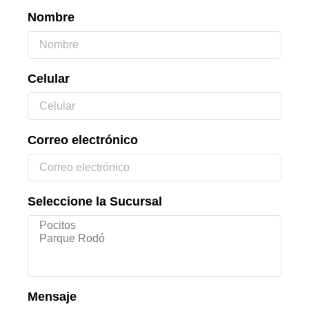
Nombre
Celular
Correo electrónico
Seleccione la Sucursal
Mensaje