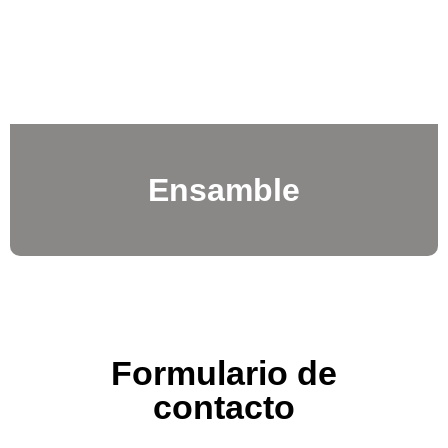
Ensamble
Formulario de
contacto