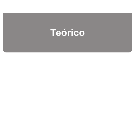
Teórico