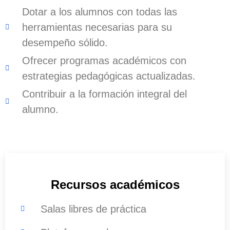
Dotar a los alumnos con todas las
herramientas necesarias para su
desempeño sólido.
Ofrecer programas académicos con
estrategias pedagógicas actualizadas.
Contribuir a la formación integral del
alumno.
Recursos académicos
Salas libres de práctica