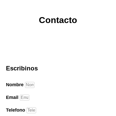
Contacto
Escribinos
Nombre
Email
Telefono