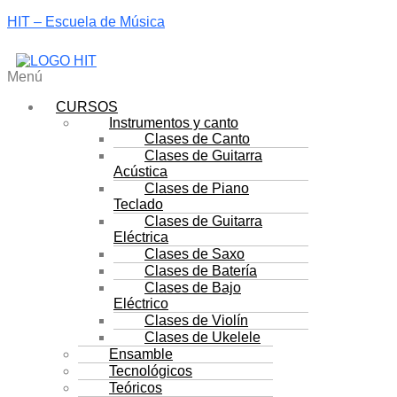
HIT – Escuela de Música
Menú
CURSOS
Instrumentos y canto
Clases de Canto
Clases de Guitarra
Acústica
Clases de Piano
Teclado
Clases de Guitarra
Eléctrica
Clases de Saxo
Clases de Batería
Clases de Bajo
Eléctrico
Clases de Violín
Clases de Ukelele
Ensamble
Tecnológicos
Teóricos