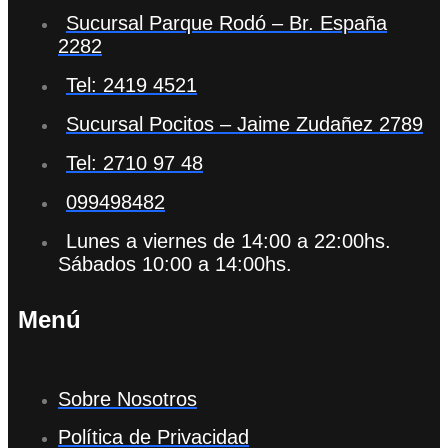
Sucursal Parque Rodó – Br. España
2282
Tel: 2419 4521
Sucursal Pocitos – Jaime Zudañez 2789
Tel: 2710 97 48
099498482
Lunes a viernes de 14:00 a 22:00hs.
Sábados 10:00 a 14:00hs.
Menú
Sobre Nosotros
Política de Privacidad