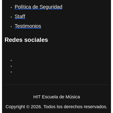
Política de Seguridad
Staff
Testimonios
Redes sociales
HIT Escuela de Música
Copyright © 2026. Todos los derechos reservados.