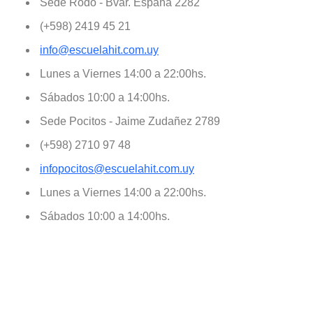
Sede Rodó - Bvar. España 2282
(+598) 2419 45 21
info@escuelahit.com.uy
Lunes a Viernes 14:00 a 22:00hs.
Sábados 10:00 a 14:00hs.
Sede Pocitos - Jaime Zudañez 2789
(+598) 2710 97 48
infopocitos@escuelahit.com.uy
Lunes a Viernes 14:00 a 22:00hs.
Sábados 10:00 a 14:00hs.