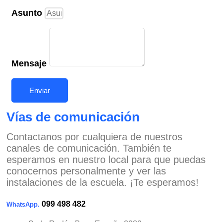
Asunto
Mensaje
Enviar
Vías de comunicación
Contactanos por cualquiera de nuestros
canales de comunicación. También te
esperamos en nuestro local para que puedas
conocernos personalmente y ver las
instalaciones de la escuela. ¡Te esperamos!
099 498 482
WhatsApp.