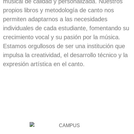
musical de calidad y personalizada. Nuestros
propios libros y metodología de canto nos
permiten adaptarnos a las necesidades
individuales de cada estudiante, fomentando su
crecimiento vocal y su pasión por la música.
Estamos orgullosos de ser una institución que
impulsa la creatividad, el desarrollo técnico y la
expresión artística en el canto.