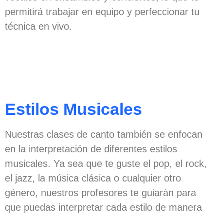
permitirá trabajar en equipo y perfeccionar tu
técnica en vivo.
Estilos Musicales
Nuestras clases de canto también se enfocan
en la interpretación de diferentes estilos
musicales. Ya sea que te guste el pop, el rock,
el jazz, la música clásica o cualquier otro
género, nuestros profesores te guiarán para
que puedas interpretar cada estilo de manera