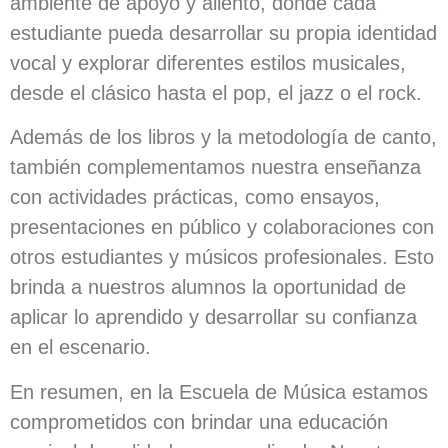
ambiente de apoyo y aliento, donde cada
estudiante pueda desarrollar su propia identidad
vocal y explorar diferentes estilos musicales,
desde el clásico hasta el pop, el jazz o el rock.
Además de los libros y la metodología de canto,
también complementamos nuestra enseñanza
con actividades prácticas, como ensayos,
presentaciones en público y colaboraciones con
otros estudiantes y músicos profesionales. Esto
brinda a nuestros alumnos la oportunidad de
aplicar lo aprendido y desarrollar su confianza
en el escenario.
En resumen, en la Escuela de Música estamos
comprometidos con brindar una educación