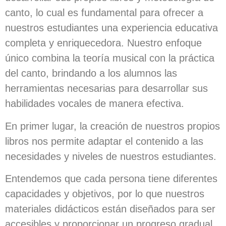
canto, lo cual es fundamental para ofrecer a
nuestros estudiantes una experiencia educativa
completa y enriquecedora. Nuestro enfoque
único combina la teoría musical con la práctica
del canto, brindando a los alumnos las
herramientas necesarias para desarrollar sus
habilidades vocales de manera efectiva.
En primer lugar, la creación de nuestros propios
libros nos permite adaptar el contenido a las
necesidades y niveles de nuestros estudiantes.
Entendemos que cada persona tiene diferentes
capacidades y objetivos, por lo que nuestros
materiales didácticos están diseñados para ser
accesibles y proporcionar un progreso gradual.