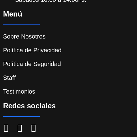
Menú
Sobre Nosotros
Política de Privacidad
Política de Seguridad
Staff
Testimonios
Redes sociales