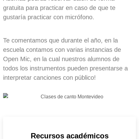
gratuita para practicar en caso de que te
gustaría practicar con micrófono.
Te comentamos que durante el año, en la
escuela contamos con varias instancias de
Open Mic, en la cual nuestros alumnos de
todos los instrumentos pueden presentarse a
interpretar canciones con público!
Recursos académicos