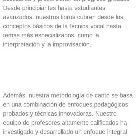
Desde principiantes hasta estudiantes
avanzados, nuestros libros cubren desde los
conceptos básicos de la técnica vocal hasta
temas más especializados, como la
interpretación y la improvisación.
Además, nuestra metodología de canto se basa
en una combinación de enfoques pedagógicos
probados y técnicas innovadoras. Nuestro
equipo de profesores altamente calificados ha
investigado y desarrollado un enfoque integral