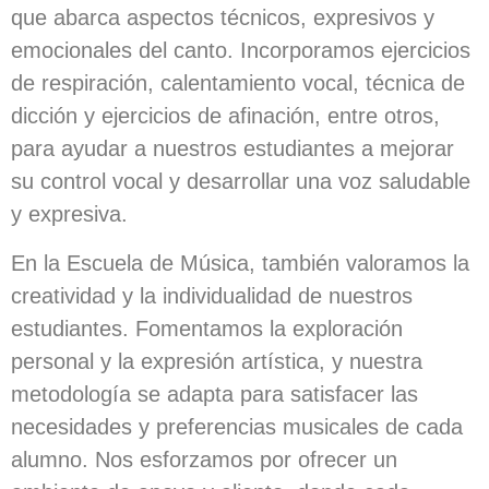
que abarca aspectos técnicos, expresivos y
emocionales del canto. Incorporamos ejercicios
de respiración, calentamiento vocal, técnica de
dicción y ejercicios de afinación, entre otros,
para ayudar a nuestros estudiantes a mejorar
su control vocal y desarrollar una voz saludable
y expresiva.
En la Escuela de Música, también valoramos la
creatividad y la individualidad de nuestros
estudiantes. Fomentamos la exploración
personal y la expresión artística, y nuestra
metodología se adapta para satisfacer las
necesidades y preferencias musicales de cada
alumno. Nos esforzamos por ofrecer un