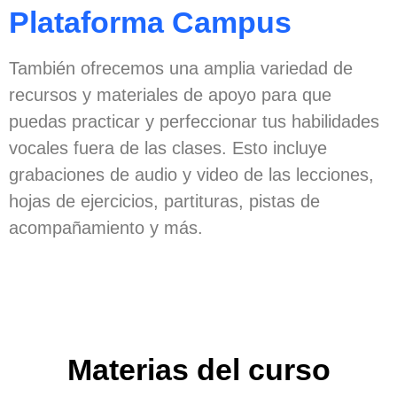
Plataforma Campus
También ofrecemos una amplia variedad de
recursos y materiales de apoyo para que
puedas practicar y perfeccionar tus habilidades
vocales fuera de las clases. Esto incluye
grabaciones de audio y video de las lecciones,
hojas de ejercicios, partituras, pistas de
acompañamiento y más.
Materias del curso