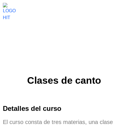
Clases de canto
Detalles del curso
El curso consta de tres materias, una clase