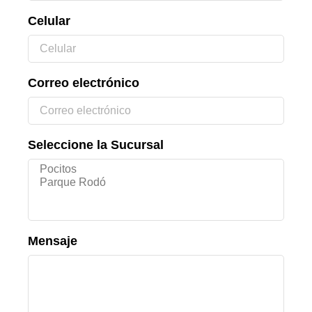
Celular
Correo electrónico
Seleccione la Sucursal
Mensaje