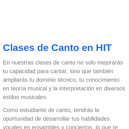
info@escuelahit.com.uy
Clases de Canto en HIT
En nuestras clases de canto no solo mejorarás
tu capacidad para cantar, sino que también
ampliarás tu dominio técnico, tu conocimiento
en teoría musical y la interpretación en diversos
estilos musicales.
Como estudiante de canto, tendrás la
oportunidad de desarrollar tus habilidades
vocales en ensambles y conciertos, lo que te