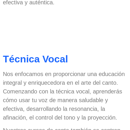
efectiva y auténtica.
Técnica Vocal
Nos enfocamos en proporcionar una educación
integral y enriquecedora en el arte del canto.
Comenzando con la técnica vocal, aprenderás
cómo usar tu voz de manera saludable y
efectiva, desarrollando la resonancia, la
afinación, el control del tono y la proyección.