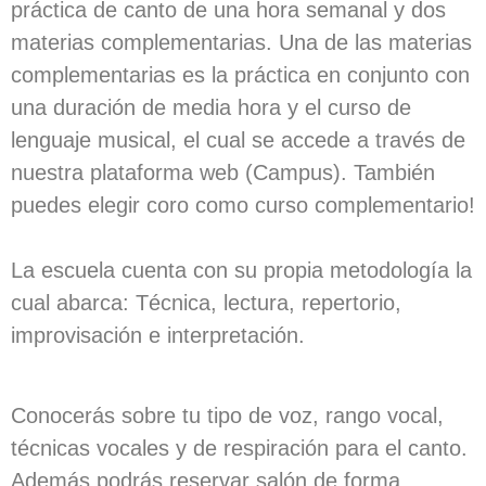
práctica de canto de una hora semanal y dos
materias complementarias. Una de las materias
complementarias es la práctica en conjunto con
una duración de media hora y el curso de
lenguaje musical, el cual se accede a través de
nuestra plataforma web (Campus). También
puedes elegir coro como curso complementario!
La escuela cuenta con su propia metodología la
cual abarca: Técnica, lectura, repertorio,
improvisación e interpretación.
Conocerás sobre tu tipo de voz, rango vocal,
técnicas vocales y de respiración para el canto.
Además podrás reservar salón de forma