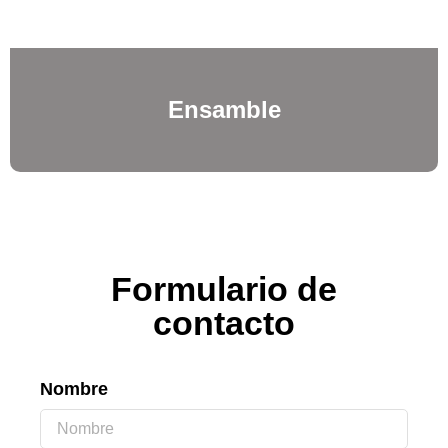
Ensamble
Formulario de
contacto
Nombre