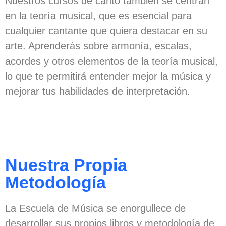
Nuestros cursos de canto también se centran
en la teoría musical, que es esencial para
cualquier cantante que quiera destacar en su
arte. Aprenderás sobre armonía, escalas,
acordes y otros elementos de la teoría musical,
lo que te permitirá entender mejor la música y
mejorar tus habilidades de interpretación.
Nuestra Propia
Metodología
La Escuela de Música se enorgullece de
desarrollar sus propios libros y metodología de