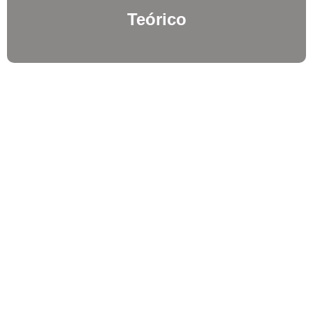
Teórico