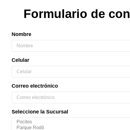
Formulario de con
Nombre
Celular
Correo electrónico
Seleccione la Sucursal