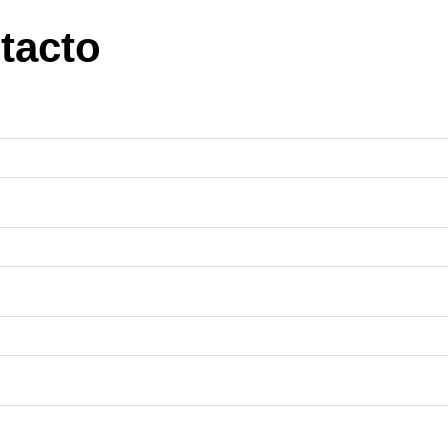
tacto