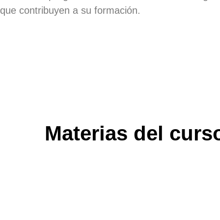
que contribuyen a su formación.
Materias del curs