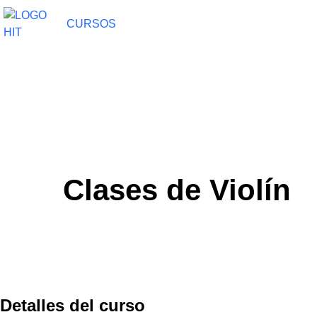
CURSOS
CARRERAS
CURSOS PARA
Clases de Violín
Detalles del curso