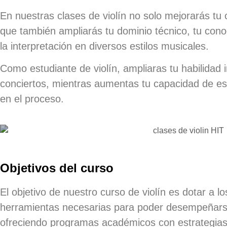
En nuestras clases de violín no solo mejorarás tu 
que también ampliarás tu dominio técnico, tu cono
la interpretación en diversos estilos musicales.
Como estudiante de violín, ampliaras tu habilidad
conciertos, mientras aumentas tu capacidad de esc
en el proceso.
Objetivos del curso
El objetivo de nuestro curso de violín es dotar a 
herramientas necesarias para poder desempeñars
ofreciendo programas académicos con estrategias