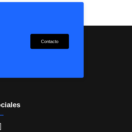
Contacto
ciales