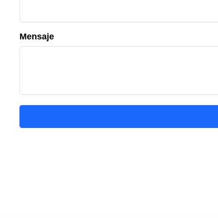
Mensaje