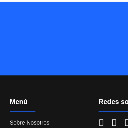
Menú
Redes so
Sobre Nosotros