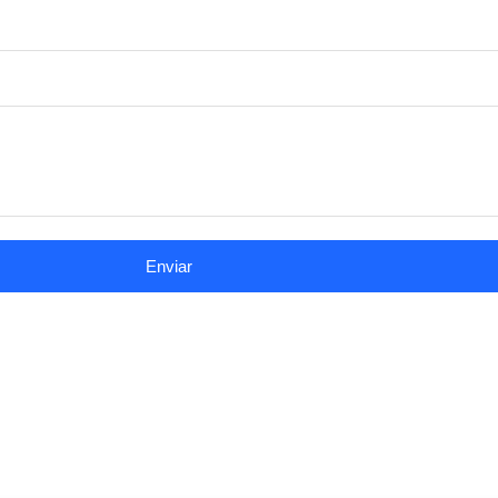
Enviar