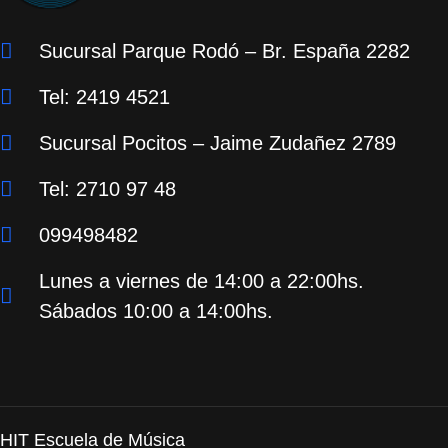
Sucursal Parque Rodó – Br. España 2282
Tel: 2419 4521
Sucursal Pocitos – Jaime Zudañez 2789
Tel: 2710 97 48
099498482
Lunes a viernes de 14:00 a 22:00hs.
Sábados 10:00 a 14:00hs.
HIT Escuela de Música