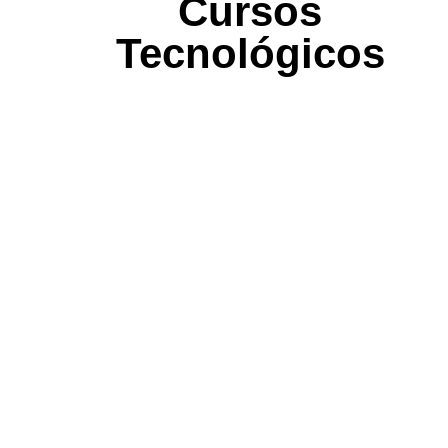
Cursos
Tecnológicos