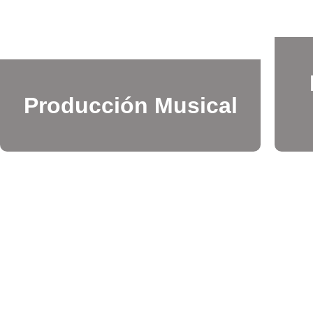
Producción Musical