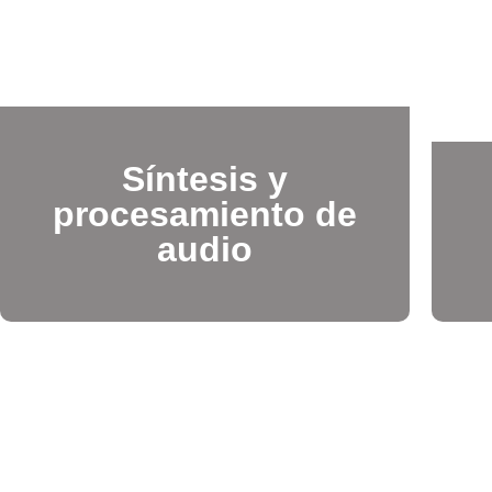
Síntesis y
procesamiento de
audio