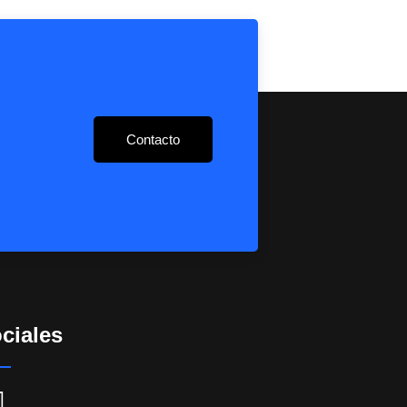
Contacto
ciales