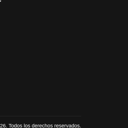
26. Todos los derechos reservados.