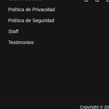
Política de Privacidad
Política de Seguridad
Staff
Testimonios
Copyright © 20