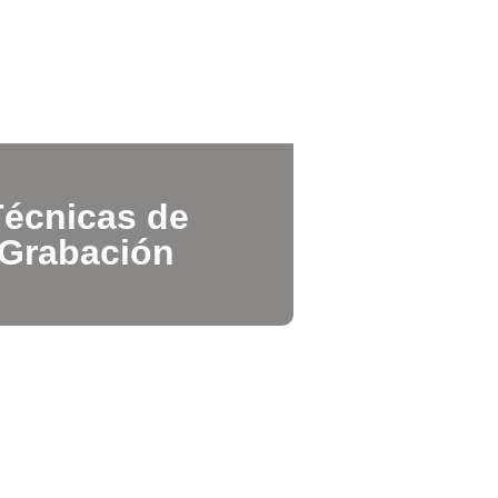
Técnicas de
Grabación