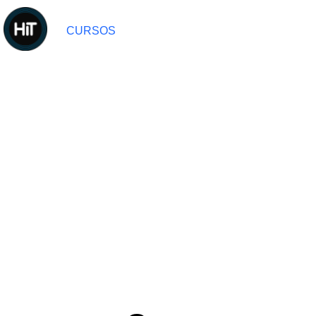
CURSOS
CARRERAS
CURSOS PARA