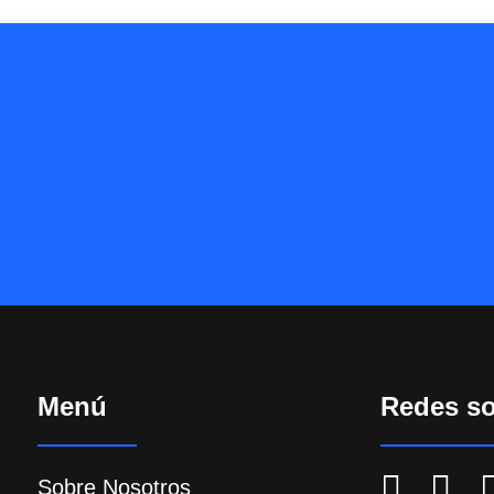
Menú
Redes so
Sobre Nosotros