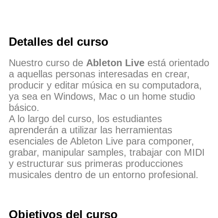
Detalles del curso
Nuestro curso de
Ableton Live
está orientado
a aquellas personas interesadas en crear,
producir y editar música en su computadora,
ya sea en Windows, Mac o un home studio
básico.
A lo largo del curso, los estudiantes
aprenderán a utilizar las herramientas
esenciales de Ableton Live para componer,
grabar, manipular samples, trabajar con MIDI
y estructurar sus primeras producciones
musicales dentro de un entorno profesional.
Objetivos del curso