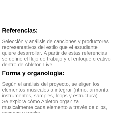
Referencias:
Selección y análisis de canciones y productores
representativos del estilo que el estudiante
quiere desarrollar. A partir de estas referencias
se define el flujo de trabajo y el enfoque creativo
dentro de Ableton Live.
Forma y organología:
Según el análisis del proyecto, se eligen los
elementos musicales a integrar (ritmo, armonía,
instrumentos, samples, loops y estructura).
Se explora cómo Ableton organiza
musicalmente cada elemento a través de clips,
escenas y tracks.