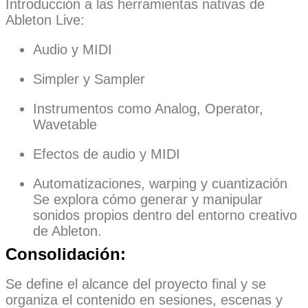
Introducción a las herramientas nativas de
Ableton Live:
Audio y MIDI
Simpler y Sampler
Instrumentos como Analog, Operator,
Wavetable
Efectos de audio y MIDI
Automatizaciones, warping y cuantización
Se explora cómo generar y manipular
sonidos propios dentro del entorno creativo
de Ableton.
Consolidación:
Se define el alcance del proyecto final y se
organiza el contenido en sesiones, escenas y