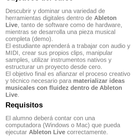
Descubrir y dominar una variedad de
herramientas digitales dentro de
Ableton
Live
, tanto de software como de hardware,
mientras se desarrolla una pieza musical
completa (demo).
El estudiante aprenderá a trabajar con audio y
MIDI, crear sus propios clips, manipular
samples, utilizar instrumentos nativos y
estructurar un proyecto desde cero.
El objetivo final es afianzar el proceso creativo
y técnico necesario para
materializar ideas
musicales con fluidez dentro de Ableton
Live
.
Requisitos
El alumno deberá contar con una
computadora (Windows o Mac) que pueda
ejecutar
Ableton Live
correctamente.