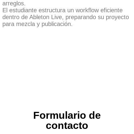
arreglos.
El estudiante estructura un workflow eficiente
dentro de Ableton Live, preparando su proyecto
para mezcla y publicación.
Formulario de
contacto