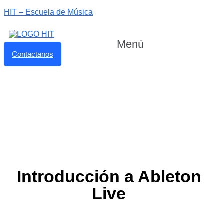
HIT – Escuela de Música
Menú
Contactanos
Introducción a Ableton
Live