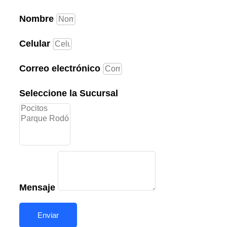
Nombre
Celular
Correo electrónico
Seleccione la Sucursal
Mensaje
Enviar