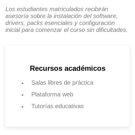
Los estudiantes matriculados recibirán
asesoría sobre la instalación del software,
drivers, packs esenciales y configuración
inicial para comenzar el curso sin dificultades.
Recursos académicos
Salas libres de práctica
Plataforma web
Tutorías educativas