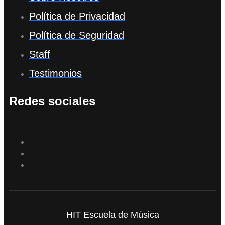
Política de Privacidad
Política de Seguridad
Staff
Testimonios
Redes sociales
HIT Escuela de Música