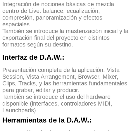
Integración de nociones básicas de mezcla
dentro de Live: balance, ecualización,
compresión, panoramización y efectos
espaciales.
También se introduce la masterización inicial y la
exportación final del proyecto en distintos
formatos según su destino.
Interfaz de D.A.W.:
Presentación completa de la aplicación: Vista
Session, Vista Arrangement, Browser, Mixer,
Clips, Tracks, y las herramientas fundamentales
para grabar, editar y producir.
También se introduce el uso del hardware
disponible (interfaces, controladores MIDI,
Launchpads).
Herramientas de la D.A.W.: