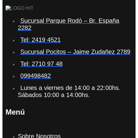
Sucursal Parque Rodó – Br. España
2282
Tel: 2419 4521
Sucursal Pocitos – Jaime Zudañez 2789
Tel: 2710 97 48
099498482
Lunes a viernes de 14:00 a 22:00hs.
Sábados 10:00 a 14:00hs.
Menú
Sobre Nosotros