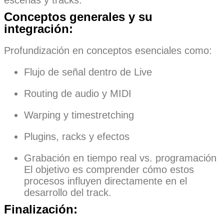
Conceptos generales y su
integración:
Profundización en conceptos esenciales como:
Flujo de señal dentro de Live
Routing de audio y MIDI
Warping y timestretching
Plugins, racks y efectos
Grabación en tiempo real vs. programación
El objetivo es comprender cómo estos
procesos influyen directamente en el
desarrollo del track.
Finalización: