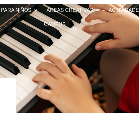
 PARA NIÑOS
ÁREAS CREATIVAS
ACTIVIDAD
CAMPUS