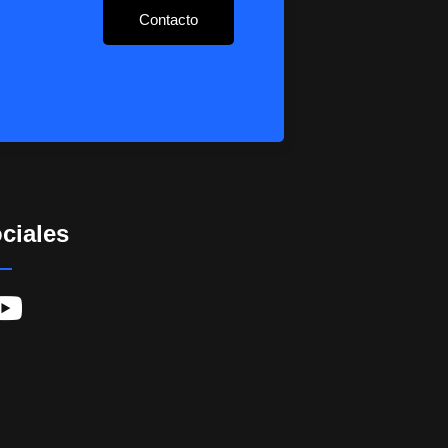
Contacto
ciales