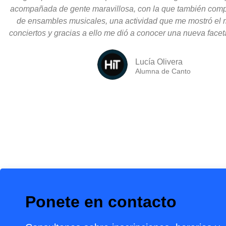
acompañada de gente maravillosa, con la que también compa
de ensambles musicales, una actividad que me mostró el 
conciertos y gracias a ello me dió a conocer una nueva face
Lucía Olivera
Alumna de Canto
Ponete en contacto