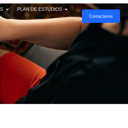
ES
PLAN DE ESTUDIOS
Contactanos