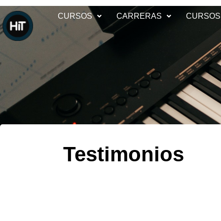
CURSOS
CARRERAS
CURSOS
Testimonios