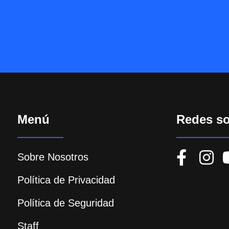
Menú
Redes so
Sobre Nosotros
Política de Privacidad
Política de Seguridad
Staff