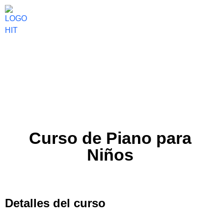
Curso de Piano para
Niños
Detalles del curso