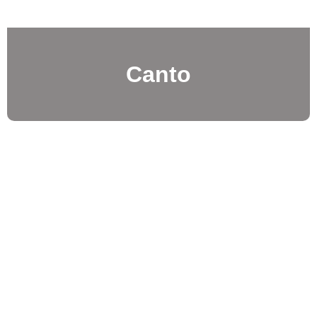
Canto