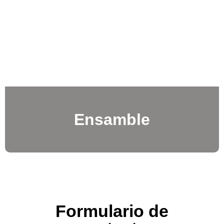
Ensamble
Formulario de