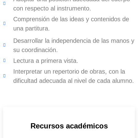
con respecto al instrumento.
Comprensión de las ideas y contenidos de
una partitura.
Desarrollar la independencia de las manos y
su coordinación.
Lectura a primera vista.
Interpretar un repertorio de obras, con la
dificultad adecuada al nivel de cada alumno.
Recursos académicos