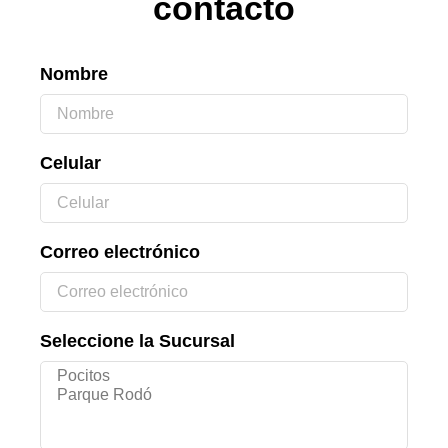
contacto
Nombre
Celular
Correo electrónico
Seleccione la Sucursal