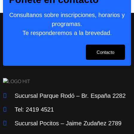
Consultanos sobre inscripciones, horarios y
programas.
Te responderemos a la brevedad.
Contacto
Sucursal Parque Rodó – Br. España 2282
Tel: 2419 4521
Sucursal Pocitos – Jaime Zudañez 2789