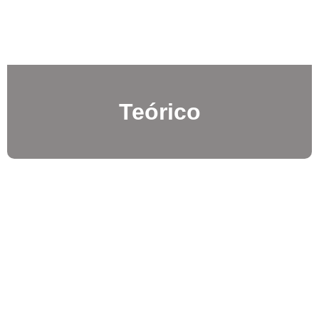
Teórico