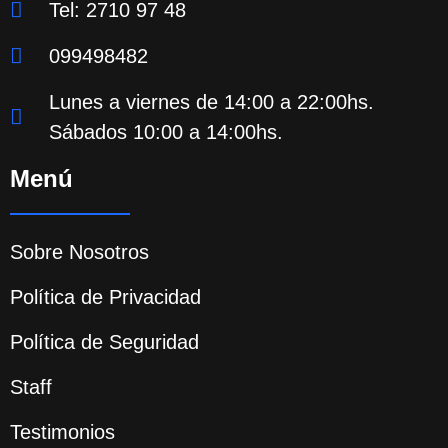
Tel: 2710 97 48
099498482
Lunes a viernes de 14:00 a 22:00hs.
Sábados 10:00 a 14:00hs.
Menú
Sobre Nosotros
Política de Privacidad
Política de Seguridad
Staff
Testimonios