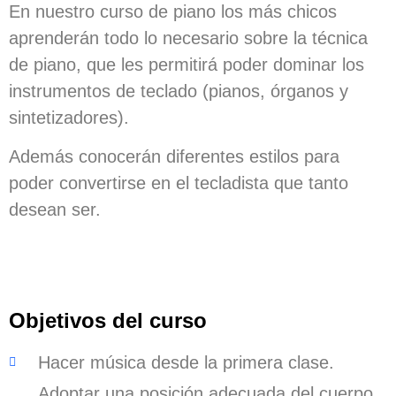
En nuestro
curso de piano
los más chicos
aprenderán todo lo necesario sobre la técnica
de piano, que les permitirá poder dominar los
instrumentos de teclado (pianos, órganos y
sintetizadores).
Además conocerán diferentes estilos para
poder convertirse en el tecladista que tanto
desean ser.
Objetivos del curso
Hacer música desde la primera clase.
Adoptar una posición adecuada del cuerpo