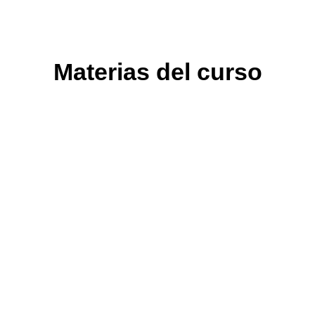
Materias del curso