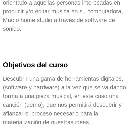
orientado a aquellas personas interesadas en
producir y/o editar música en su computadora,
Mac o home studio a través de software de
sonido.
Objetivos del curso
Descubrir una gama de herramientas digitales,
(software y hardware) a la vez que se va dando
forma a una pieza musical, en este caso una
canción (demo), que nos permitirá descubrir y
afianzar el proceso necesario para la
materialización de nuestras ideas.