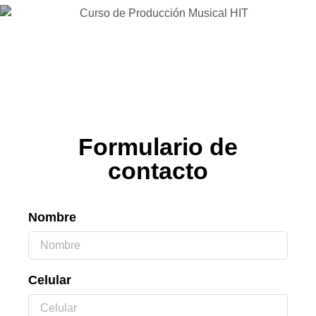
Formulario de
contacto
Nombre
Celular