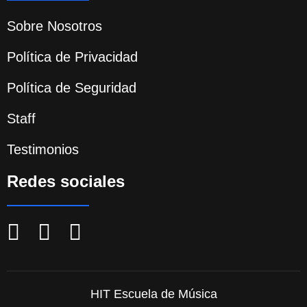
Sobre Nosotros
Política de Privacidad
Política de Seguridad
Staff
Testimonios
Redes sociales
HIT Escuela de Música