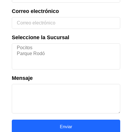
Correo electrónico
Seleccione la Sucursal
Mensaje
Enviar