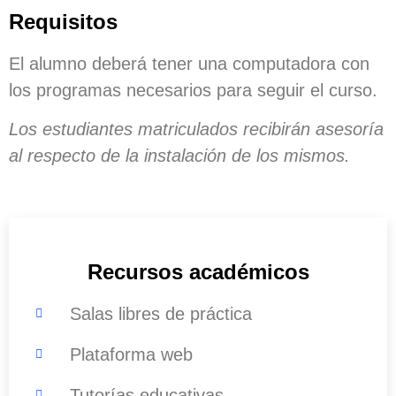
Requisitos
El alumno deberá tener una computadora con
los programas necesarios para seguir el curso.
Los estudiantes matriculados recibirán asesoría
al respecto de la instalación de los mismos.
Recursos académicos
Salas libres de práctica
Plataforma web
Tutorías educativas