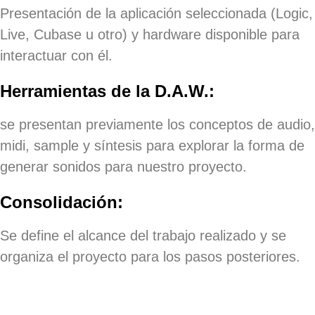
Presentación de la aplicación seleccionada (Logic,
Live, Cubase u otro) y hardware disponible para
interactuar con él.
Herramientas de la D.A.W.:
se presentan previamente los conceptos de audio,
midi, sample y síntesis para explorar la forma de
generar sonidos para nuestro proyecto.
Consolidación:
Se define el alcance del trabajo realizado y se
organiza el proyecto para los pasos posteriores.