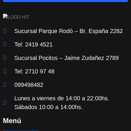
Sucursal Parque Rodó – Br. España 2282
Tel: 2419 4521
Sucursal Pocitos – Jaime Zudañez 2789
Tel: 2710 97 48
099498482
Lunes a viernes de 14:00 a 22:00hs.
Sábados 10:00 a 14:00hs.
Menú