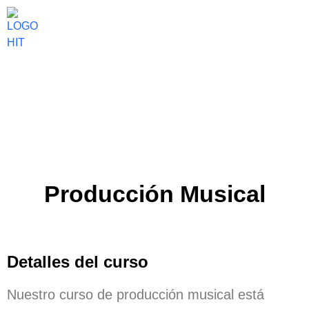
Producción Musical
Detalles del curso
Nuestro curso de producción musical está