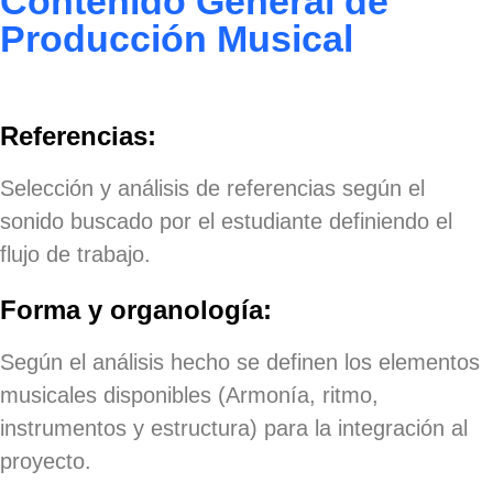
Contenido General de
Producción Musical
Referencias:
Selección y análisis de referencias según el
sonido buscado por el estudiante definiendo el
flujo de trabajo.
Forma y organología:
Según el análisis hecho se definen los elementos
musicales disponibles (Armonía, ritmo,
instrumentos y estructura) para la integración al
proyecto.