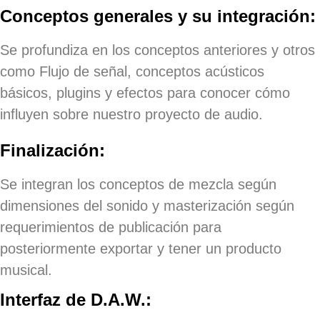
Conceptos generales y su integración:
Se profundiza en los conceptos anteriores y otros
como Flujo de señal, conceptos acústicos
básicos, plugins y efectos para conocer cómo
influyen sobre nuestro proyecto de audio.
Finalización:
Se integran los conceptos de mezcla según
dimensiones del sonido y masterización según
requerimientos de publicación para
posteriormente exportar y tener un producto
musical.
Interfaz de D.A.W.: