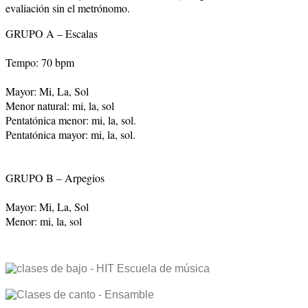
evaliación sin el metrónomo.
GRUPO A – Escalas

Tempo: 70 bpm

Mayor: Mi, La, Sol

Menor natural: mi, la, sol

Pentatónica menor: mi, la, sol.

Pentatónica mayor: mi, la, sol.

GRUPO B – Arpegios

Mayor: Mi, La, Sol

Menor: mi, la, sol