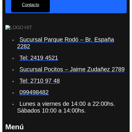
Contacto
Sucursal Parque Rodó – Br. España
2282
Tel: 2419 4521
Sucursal Pocitos – Jaime Zudañez 2789
Tel: 2710 97 48
099498482
Lunes a viernes de 14:00 a 22:00hs.
Sábados 10:00 a 14:00hs.
Menú