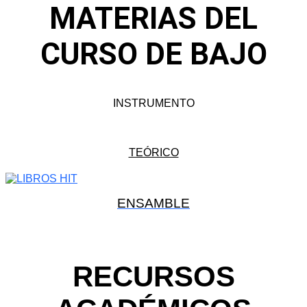
MATERIAS DEL
CURSO DE BAJO
INSTRUMENTO
TEÓRICO
ENSAMBLE
RECURSOS