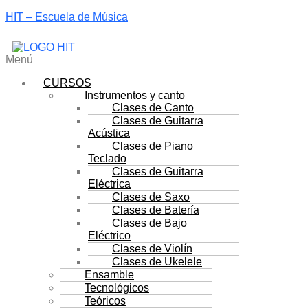
HIT – Escuela de Música
Menú
CURSOS
Instrumentos y canto
Clases de Canto
Clases de Guitarra
Acústica
Clases de Piano
Teclado
Clases de Guitarra
Eléctrica
Clases de Saxo
Clases de Batería
Clases de Bajo
Eléctrico
Clases de Violín
Clases de Ukelele
Ensamble
Tecnológicos
Teóricos