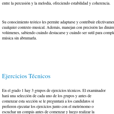
entre la percusión y la melodía, ofreciendo estabilidad y coherencia.
Su conocimiento teórico les permite adaptarse y contribuir efectivame
cualquier contexto musical. Además, manejan con precisión las dinám
volúmenes, sabiendo cuándo destacarse y cuándo ser sutil para compl
música sin abrumarla.
Ejercicios Técnicos
En el grado 1 hay 3 grupos de ejercicios técnicos. El examinador
hará una selección de cada uno de los grupos y antes de
comenzar esta sección se le preguntará a los candidatos si
prefieren ejecutar los ejercicios junto con el metrónomo o
escuchar un compás antes de comenzar y luego realizar la