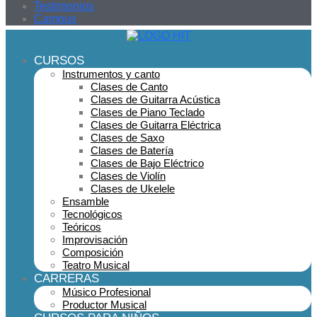
Testimonios
Campus
CURSOS
Instrumentos y canto
Clases de Canto
Clases de Guitarra Acústica
Clases de Piano Teclado
Clases de Guitarra Eléctrica
Clases de Saxo
Clases de Batería
Clases de Bajo Eléctrico
Clases de Violín
Clases de Ukelele
Ensamble
Tecnológicos
Teóricos
Improvisación
Composición
Teatro Musical
CARRERAS
Músico Profesional
Productor Musical