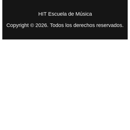
HIT Escuela de Música
Copyright © 2026. Todos los derechos reservados.