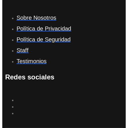
Sobre Nosotros
Política de Privacidad
Política de Seguridad
Staff
Testimonios
Redes sociales