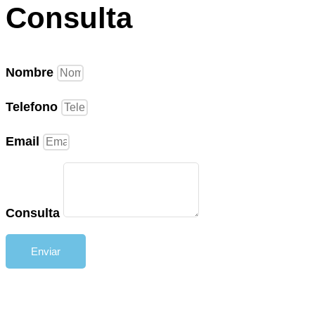
Consulta
Nombre
Telefono
Email
Consulta
Enviar