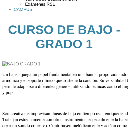
Exámenes RSL
CAMPUS
CURSO DE BAJO -
GRADO 1
Un bajista juega un papel fundamental en una banda, proporcionando 
armónica y el soporte rítmico que sostiene la canción. Su versatilidad t
permite adaptarse a diferentes géneros, utilizando técnicas como el fing
y pop.
Son creativos e improvisan líneas de bajo en tiempo real, enriqueciend
Trabajan estrechamente con otros instrumentos, especialmente la bater
crear un sonido cohesivo. Contribuyen melódicamente y actúan como