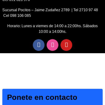
Sucursal Pocitos – Jaime Zudañez 2789 | Tel 2710 97 48
Cel 098 106 085
Horario: Lunes a viernes de 14:00 a 22:00hs. Sábados
10:00 a 14:00hs.
Ponete en contacto