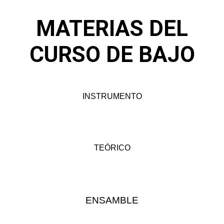
MATERIAS DEL
CURSO DE BAJO
INSTRUMENTO
TEÓRICO
ENSAMBLE