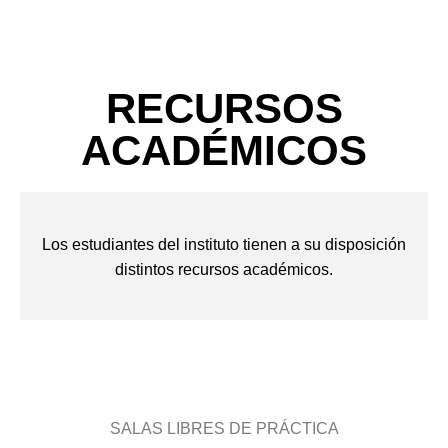
RECURSOS
ACADÉMICOS
Los estudiantes del instituto tienen a su disposición
distintos recursos académicos.
SALAS LIBRES DE PRÁCTICA