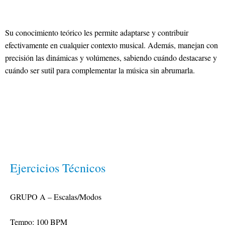
Su conocimiento teórico les permite adaptarse y contribuir
efectivamente en cualquier contexto musical. Además, manejan con
precisión las dinámicas y volúmenes, sabiendo cuándo destacarse y
cuándo ser sutil para complementar la música sin abrumarla.
Ejercicios Técnicos
GRUPO A – Escalas/Modos 

Tempo: 100 BPM
