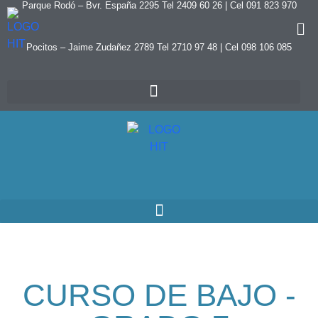
Parque Rodó – Bvr. España 2295 Tel 2409 60 26 | Cel 091 823 970
Pocitos – Jaime Zudañez 2789 Tel 2710 97 48
|
Cel 098 106 085
CURSO DE BAJO -