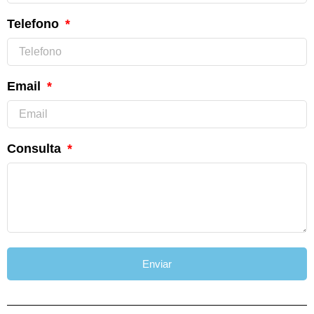
Telefono
Email
Consulta
Enviar