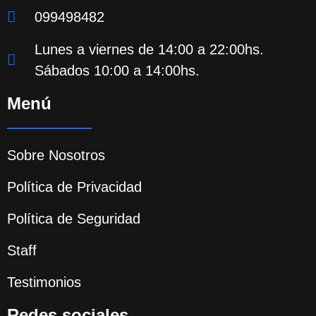
099498482
Lunes a viernes de 14:00 a 22:00hs.
Sábados 10:00 a 14:00hs.
Menú
Sobre Nosotros
Política de Privacidad
Política de Seguridad
Staff
Testimonios
Redes sociales