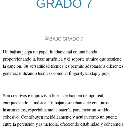
GRADO 7
Un bajista juega un papel fundamental en una banda,
proporcionando la base armónica y el soporte rítmico que sostiene
la canción. Su versatilidad técnica les permite adaptarse a diferentes
géneros, utilizando técnicas como el fingerstyle, slap y pop.
Son creativos e improvisan líneas de bajo en tiempo real,
enriqueciendo la música. Trabajan estrechamente con otros
instrumentos, especialmente la batería, para crear un sonido
cohesivo. Contribuyen melódicamente y actúan como un puente
entre la percusión y la melodía, ofreciendo estabilidad y coherencia.