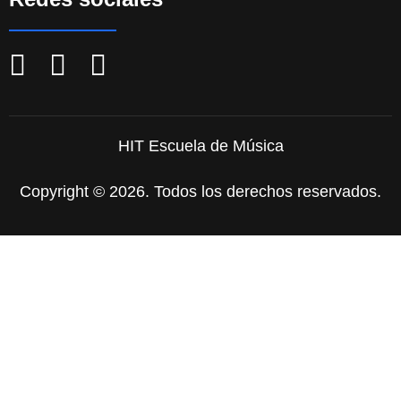
HIT Escuela de Música
Copyright © 2026. Todos los derechos reservados.