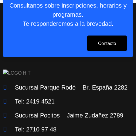
Consultanos sobre inscripciones, horarios y
programas.
Te responderemos a la brevedad.
Contacto
Sucursal Parque Rodó – Br. España 2282
Tel: 2419 4521
Sucursal Pocitos – Jaime Zudañez 2789
Tel: 2710 97 48