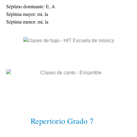
Séptimo dominante: E, A

Séptima mayor: mi, la

Séptima menor: mi, la
Repertorio Grado 7