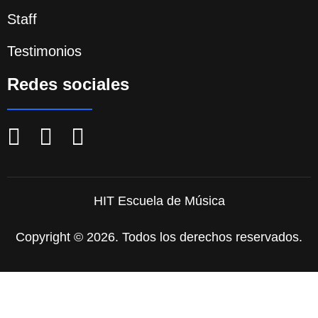
Staff
Testimonios
Redes sociales
HIT Escuela de Música
Copyright © 2026. Todos los derechos reservados.