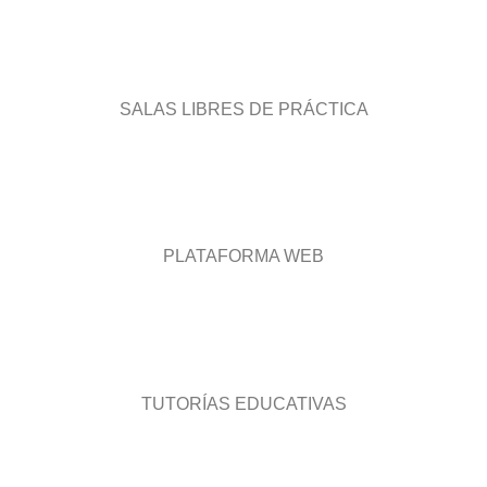
SALAS LIBRES DE PRÁCTICA
PLATAFORMA WEB
TUTORÍAS EDUCATIVAS