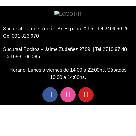
Sucursal Parque Rodó – Br. España 2295 | Tel 2409 60 26
Cel 091 823 970
Sucursal Pocitos – Jaime Zudañez 2789 | Tel 2710 97 48
Cel 098 106 085
Horario: Lunes a viernes de 14:00 a 22:00hs. Sábados
10:00 a 14:00hs.