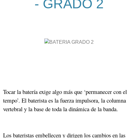
- GRADO 2
Tocar la batería exige algo más que ‘permanecer con el
tempo’. El baterista es la fuerza impulsora, la columna
vertebral y la base de toda la dinámica de la banda.
Los bateristas embellecen y dirigen los cambios en las