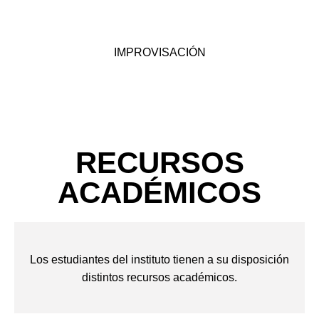
IMPROVISACIÓN
RECURSOS
ACADÉMICOS
Los estudiantes del instituto tienen a su disposición
distintos recursos académicos.