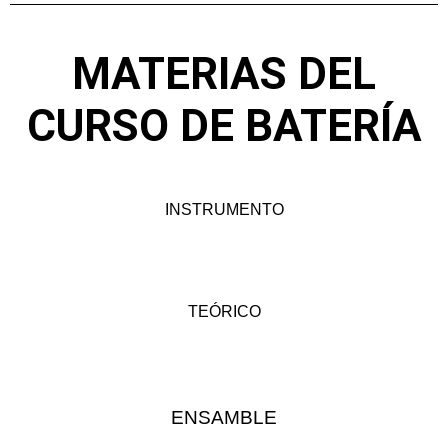
MATERIAS DEL
CURSO DE BATERÍA
INSTRUMENTO
TEÓRICO
ENSAMBLE