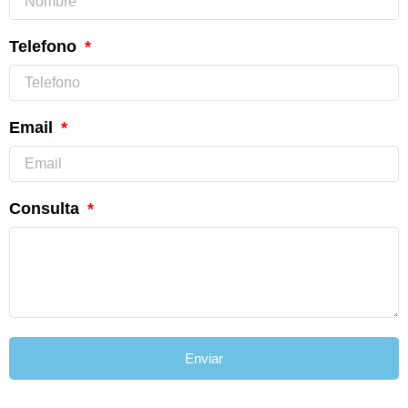
Telefono
Email
Consulta
Enviar