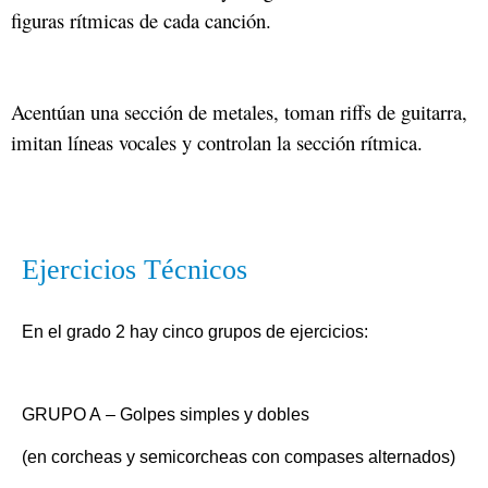
figuras rítmicas de cada canción.
Acentúan una sección de metales, toman riffs de guitarra,
imitan líneas vocales y controlan la sección rítmica.
Ejercicios Técnicos
En el grado 2 hay cinco grupos de ejercicios:
GRUPO A
– Golpes simples y dobles
(en corcheas y semicorcheas con compases alternados)