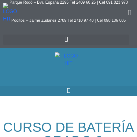
Parque Rodó – Bvr. España 2295 Tel 2409 60 26 | Cel 091 823 970
Pocitos – Jaime Zudañez 2789 Tel 2710 97 48
|
Cel 098 106 085
CURSO DE BATERÍA