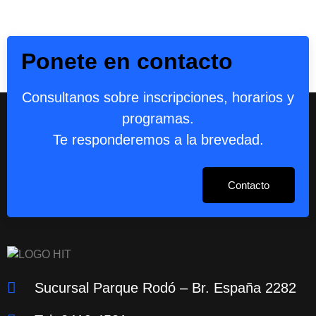
Ponete en contacto
Consultanos sobre inscripciones, horarios y
programas.
Te responderemos a la brevedad.
Contacto
Sucursal Parque Rodó – Br. España 2282