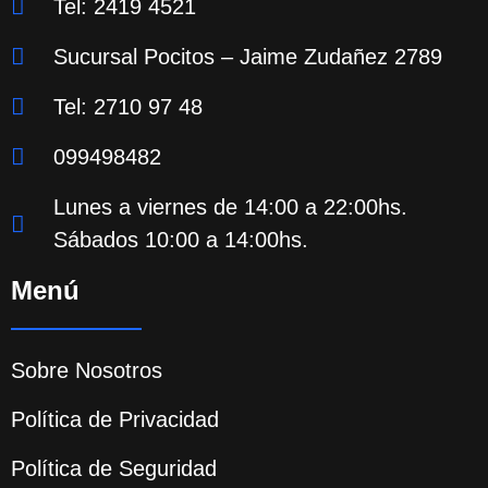
Tel: 2419 4521
Sucursal Pocitos – Jaime Zudañez 2789
Tel: 2710 97 48
099498482
Lunes a viernes de 14:00 a 22:00hs.
Sábados 10:00 a 14:00hs.
Menú
Sobre Nosotros
Política de Privacidad
Política de Seguridad