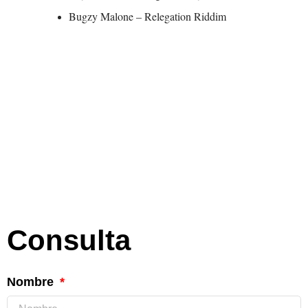
Bugzy Malone – Relegation Riddim
Consulta
Nombre