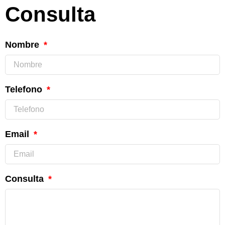
Consulta
Nombre
Telefono
Email
Consulta