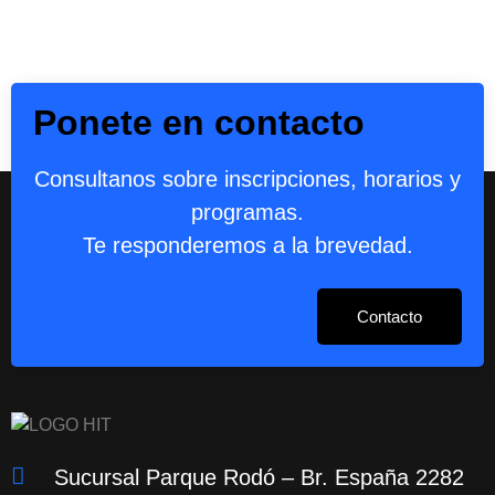
Ponete en contacto
Consultanos sobre inscripciones, horarios y
programas.
Te responderemos a la brevedad.
Contacto
Sucursal Parque Rodó – Br. España 2282