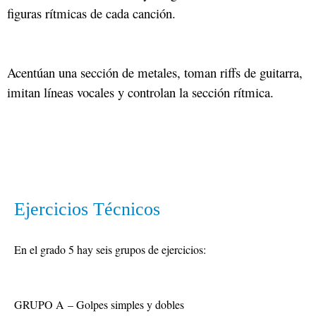
figuras rítmicas de cada canción.
Acentúan una sección de metales, toman riffs de guitarra,
imitan líneas vocales y controlan la sección rítmica.
Ejercicios Técnicos
En el grado 5 hay seis grupos de ejercicios:
GRUPO A
– Golpes simples y dobles