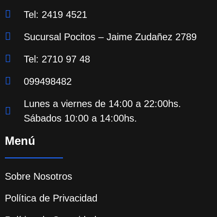
Tel: 2419 4521
Sucursal Pocitos – Jaime Zudañez 2789
Tel: 2710 97 48
099498482
Lunes a viernes de 14:00 a 22:00hs.
Sábados 10:00 a 14:00hs.
Menú
Sobre Nosotros
Política de Privacidad