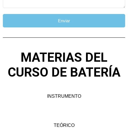
Enviar
MATERIAS DEL
CURSO DE BATERÍA
INSTRUMENTO
TEÓRICO