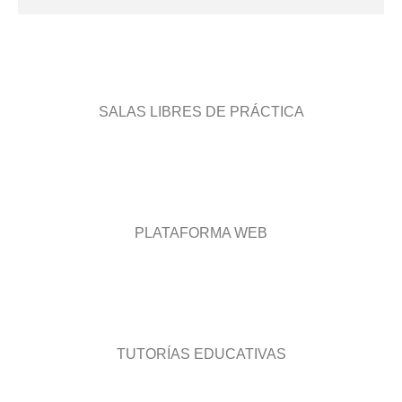
SALAS LIBRES DE PRÁCTICA
PLATAFORMA WEB
TUTORÍAS EDUCATIVAS