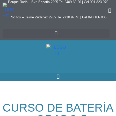
Parque Rodó – Bvr. España 2295 Tel 2409 60 26 | Cel 091 823 970
Pocitos – Jaime Zudañez 2789 Tel 2710 97 48
|
Cel 098 106 085
CURSO DE BATERÍA