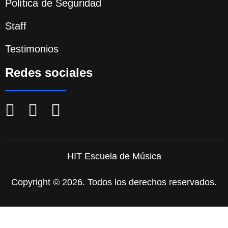
Política de Seguridad
Staff
Testimonios
Redes sociales
HIT Escuela de Música
Copyright © 2026. Todos los derechos reservados.