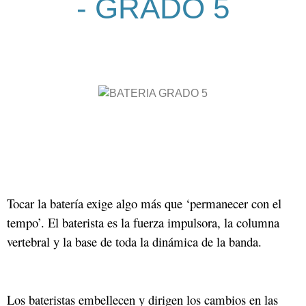
- GRADO 5
Tocar la batería exige algo más que ‘permanecer con el
tempo’. El baterista es la fuerza impulsora, la columna
vertebral y la base de toda la dinámica de la banda.
Los bateristas embellecen y dirigen los cambios en las