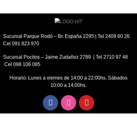
Sucursal Parque Rodó – Br. España 2295 | Tel 2409 60 26
Cel 091 823 970
Sucursal Pocitos – Jaime Zudañez 2789 | Tel 2710 97 48
Cel 098 106 085
Horario: Lunes a viernes de 14:00 a 22:00hs. Sábados
10:00 a 14:00hs.