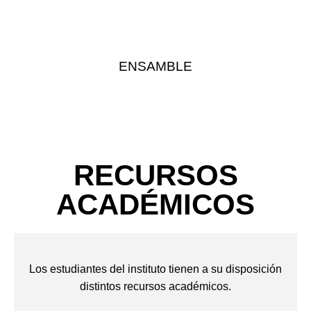
ENSAMBLE
RECURSOS
ACADÉMICOS
Los estudiantes del instituto tienen a su disposición
distintos recursos académicos.