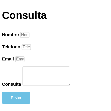
Consulta
Nombre
Telefono
Email
Consulta
Enviar