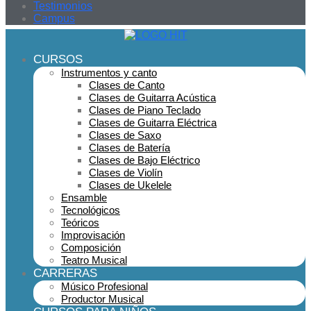
Testimonios
Campus
CURSOS
Instrumentos y canto
Clases de Canto
Clases de Guitarra Acústica
Clases de Piano Teclado
Clases de Guitarra Eléctrica
Clases de Saxo
Clases de Batería
Clases de Bajo Eléctrico
Clases de Violín
Clases de Ukelele
Ensamble
Tecnológicos
Teóricos
Improvisación
Composición
Teatro Musical
CARRERAS
Músico Profesional
Productor Musical