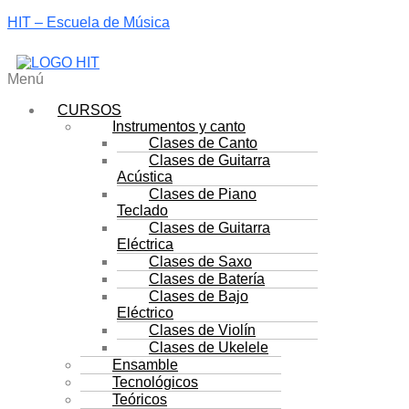
HIT – Escuela de Música
Menú
CURSOS
Instrumentos y canto
Clases de Canto
Clases de Guitarra
Acústica
Clases de Piano
Teclado
Clases de Guitarra
Eléctrica
Clases de Saxo
Clases de Batería
Clases de Bajo
Eléctrico
Clases de Violín
Clases de Ukelele
Ensamble
Tecnológicos
Teóricos