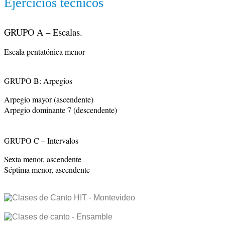
Ejercicios técnicos
GRUPO A – Escalas.
GRUPO B
:
 Arpegios
Arpegio mayor (ascendente)
Arpegio dominante 7 (descendente)
Sexta menor, ascendente
