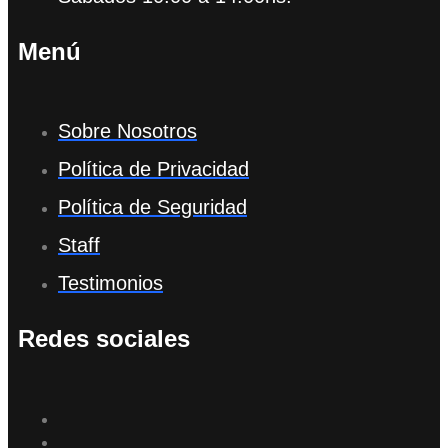
Menú
Sobre Nosotros
Política de Privacidad
Política de Seguridad
Staff
Testimonios
Redes sociales