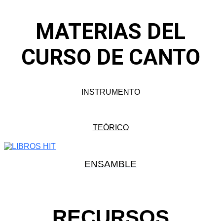
MATERIAS DEL
CURSO DE CANTO
INSTRUMENTO
TEÓRICO
ENSAMBLE
RECURSOS