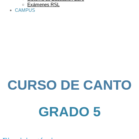
Exámenes RSL
CAMPUS
CURSO DE CANTO
GRADO 5