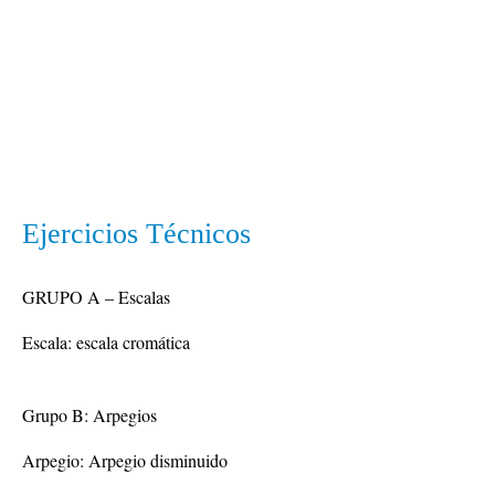
Ejercicios Técnicos
GRUPO A – Escalas
Grupo B: Arpegios
Arpegio: Arpegio disminuido