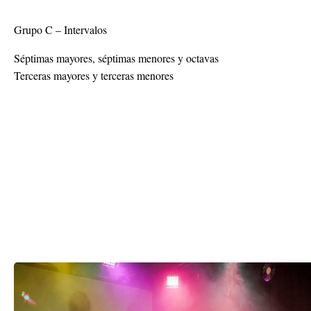
Séptimas mayores, séptimas menores y octavas
