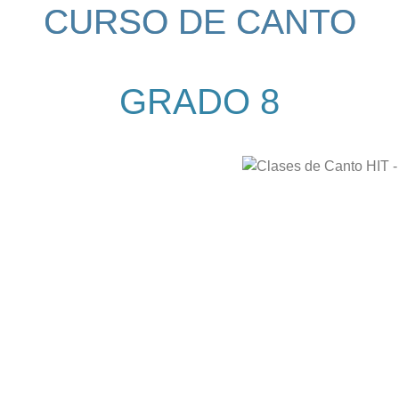
CURSO DE CANTO
GRADO 8