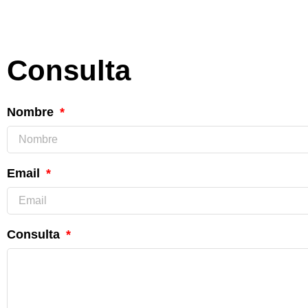
Consulta
Nombre
Email
Consulta