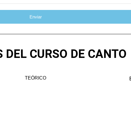
Enviar
 DEL CURSO DE CANTO
TEÓRICO