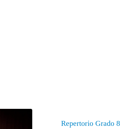
Repertorio Grado 8