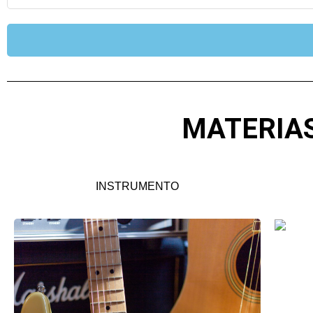
MATERIAS
INSTRUMENTO