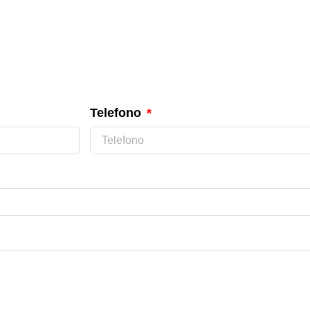
Telefono