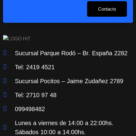
Contacto
Sucursal Parque Rodó – Br. España 2282
Tel: 2419 4521
Sucursal Pocitos – Jaime Zudañez 2789
Tel: 2710 97 48
099498482
Lunes a viernes de 14:00 a 22:00hs.
Sábados 10:00 a 14:00hs.