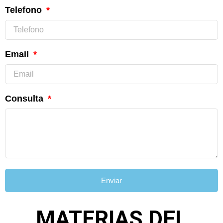
Telefono
Email
Consulta
Enviar
MATERIAS DEL