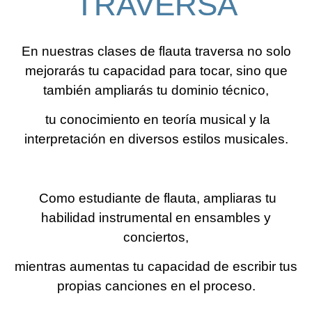
TRAVERSA
En nuestras
clases de flauta traversa
no solo
mejorarás tu capacidad para tocar, sino que
también ampliarás tu dominio técnico,
tu conocimiento en teoría musical y la
interpretación en diversos estilos musicales.
Como estudiante de flauta, ampliaras tu
habilidad instrumental en ensambles y
conciertos,
mientras aumentas tu capacidad de escribir tus
propias canciones en el proceso.