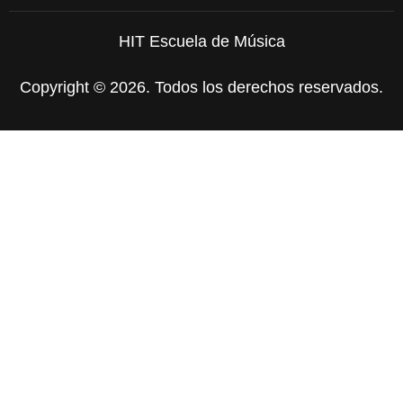
HIT Escuela de Música
Copyright © 2026. Todos los derechos reservados.