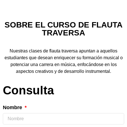
SOBRE EL CURSO DE FLAUTA
TRAVERSA
Nuestras clases de flauta traversa apuntan a aquellos
estudiantes que desean enriquecer su formación musical o
potenciar una carrera en música, enfocándose en los
aspectos creativos y de desarrollo instrumental.
Consulta
Nombre