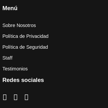
Menú
Sobre Nosotros
Política de Privacidad
Política de Seguridad
Staff
Testimonios
Redes sociales