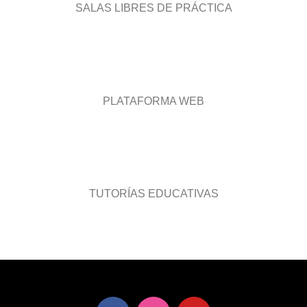
SALAS LIBRES DE PRÁCTICA
PLATAFORMA WEB
TUTORÍAS EDUCATIVAS