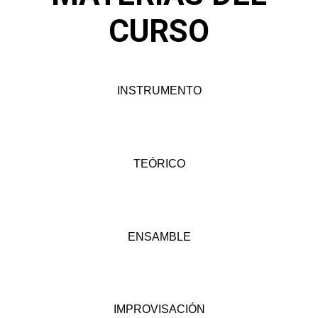
CURSO
INSTRUMENTO
TEÓRICO
ENSAMBLE
IMPROVISACIÓN