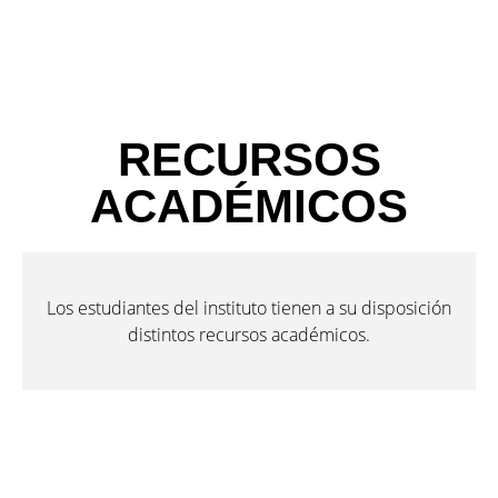
RECURSOS
ACADÉMICOS
Los estudiantes del instituto tienen a su disposición
distintos recursos académicos.