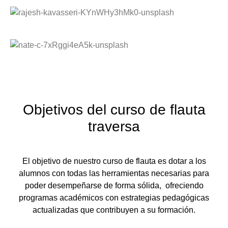
Objetivos del curso de flauta
traversa
El objetivo de nuestro curso de flauta es dotar a los
alumnos con todas las herramientas necesarias para
poder desempeñarse de forma sólida, ofreciendo
programas académicos con estrategias pedagógicas
actualizadas que contribuyen a su formación.