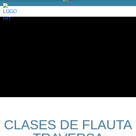
CLASES DE FLAUTA