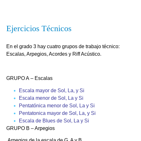
Ejercicios Técnicos
En el grado 3 hay cuatro grupos de trabajo técnico:
Escalas, Arpegios, Acordes y Riff Acústico.
GRUPO A
– Escalas
Escala mayor de Sol, La, y Si
Escala menor de Sol, La y Si
Pentatónica menor de Sol, La y Si
Pentatonica mayor de Sol, La, y Si
Escala de Blues de Sol, La y Si
GRUPO B
– Arpegios
Arpegios de la escala de G, A y B