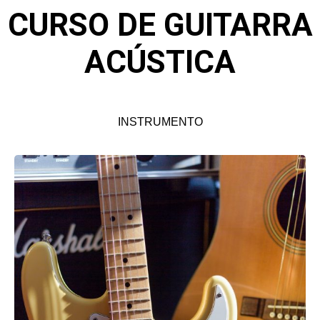
CURSO DE GUITARRA
ACÚSTICA
INSTRUMENTO