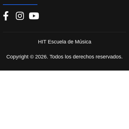
HIT Escuela de Música
Copyright © 2026. Todos los derechos reservados.