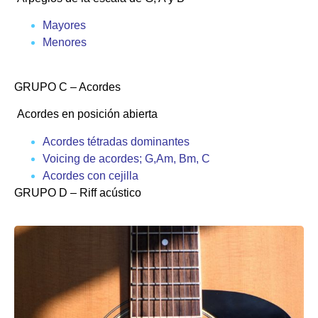
Mayores
Menores
GRUPO C
– Acordes
Acordes en posición abierta
Acordes tétradas dominantes
Voicing de acordes; G,Am, Bm, C
Acordes con cejilla
GRUPO D
– Riff acústico