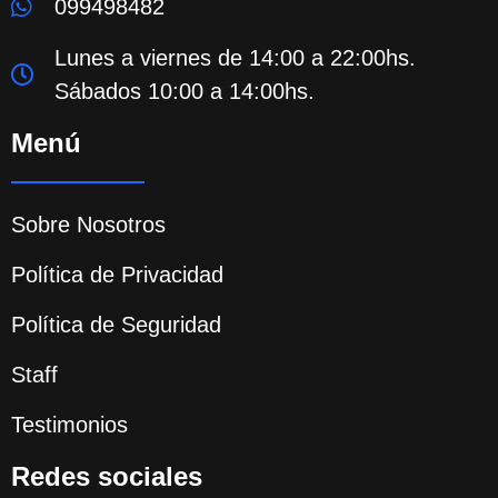
099498482
Lunes a viernes de 14:00 a 22:00hs.
Sábados 10:00 a 14:00hs.
Menú
Sobre Nosotros
Política de Privacidad
Política de Seguridad
Staff
Testimonios
Redes sociales