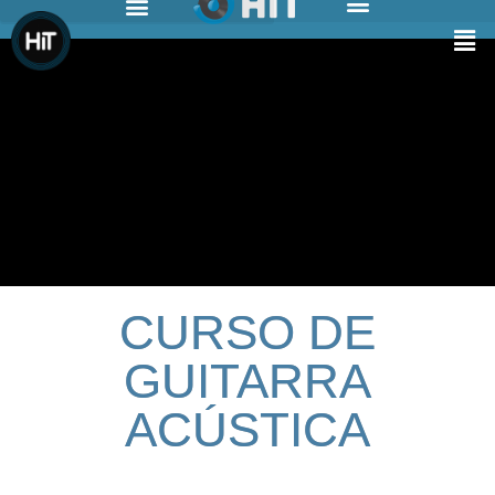
CURSO DE
GUITARRA
ACÚSTICA