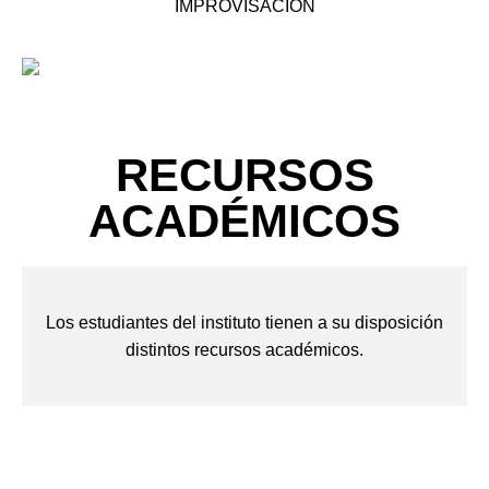
IMPROVISACIÓN
RECURSOS
ACADÉMICOS
Los estudiantes del instituto tienen a su disposición
distintos recursos académicos.