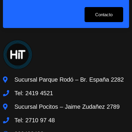
Contacto
Sucursal Parque Rodó – Br. España 2282
Tel: 2419 4521
Sucursal Pocitos – Jaime Zudañez 2789
Tel: 2710 97 48