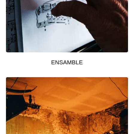
ENSAMBLE