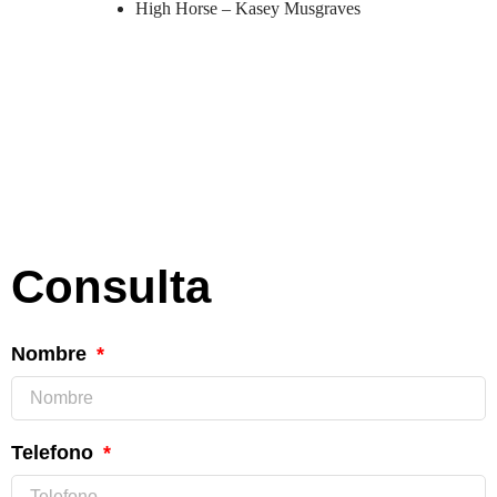
High Horse –
Kasey Musgraves
Consulta
Nombre
Telefono