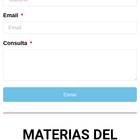
Email
Consulta
Enviar
MATERIAS DEL