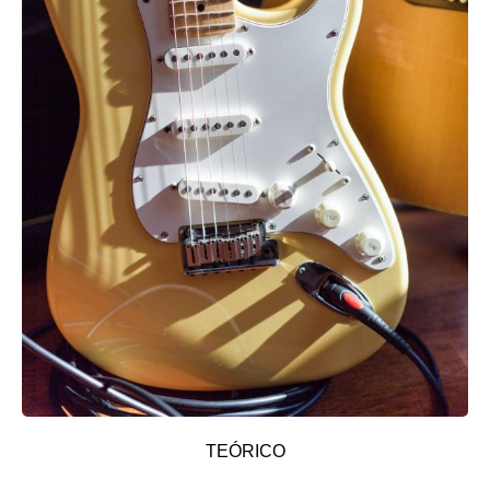
TEÓRICO