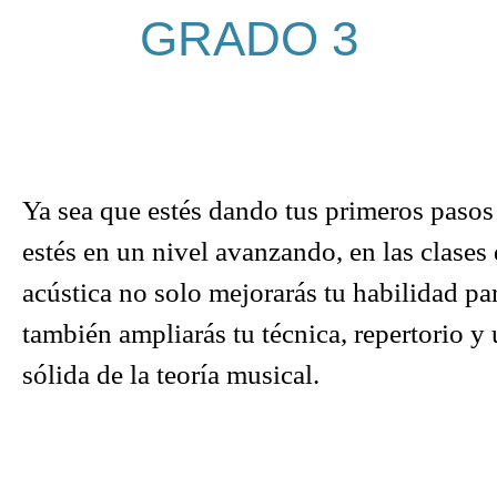
GRADO 3
Ya sea que estés dando tus primeros pasos 
estés en un nivel avanzando, en las clases 
acústica no solo mejorarás tu habilidad par
también ampliarás tu técnica, repertorio 
sólida de la teoría musical.