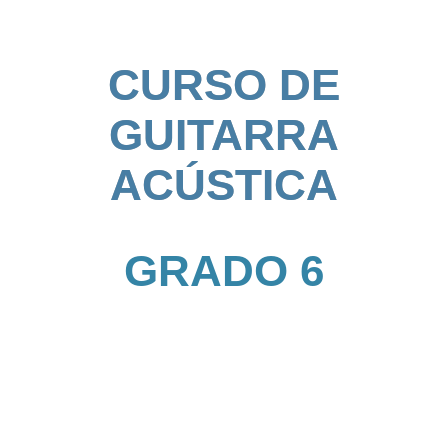
CURSO DE
GUITARRA
ACÚSTICA
GRADO 6