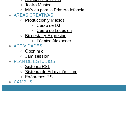
Teatro Musical
Música para la Primera Infancia
ÁREAS CREATIVAS
Producción y Medios
Curso de DJ
Curso de Locución
Bienestar y Expresión
Técnica Alexander
ACTIVIDADES
Open mic
Jam session
PLAN DE ESTUDIOS
Sistema RSL
Sistema de Educación Libre
Exámenes RSL
CAMPUS