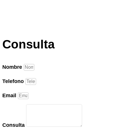
Consulta
Nombre
Telefono
Email
Consulta