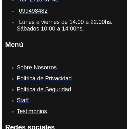
099498482
Lunes a viernes de 14:00 a 22:00hs.
Sábados 10:00 a 14:00hs.
Menú
Sobre Nosotros
Política de Privacidad
Política de Seguridad
Staff
Testimonios
Redes sociales