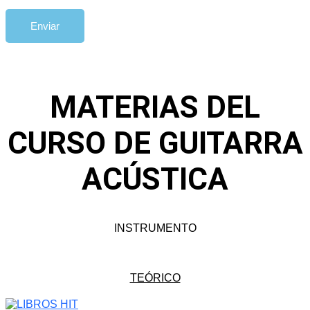
Enviar
MATERIAS DEL
CURSO DE GUITARRA
ACÚSTICA
INSTRUMENTO
TEÓRICO