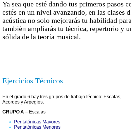
Ya sea que esté dando tus primeros pasos co
estés en un nivel avanzando, en las clases d
acústica no solo mejorarás tu habilidad para
también ampliarás tu técnica, repertorio y
sólida de la teoría musical.
Ejercicios Técnicos
En el grado 6 hay tres grupos de trabajo técnico: Escalas,
Acordes y Arpegios.
GRUPO A
– Escalas
Pentatónicas Mayores
Pentatónicas Menores