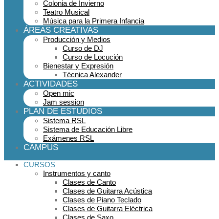
Colonia de Invierno
Teatro Musical
Música para la Primera Infancia
ÁREAS CREATIVAS
Producción y Medios
Curso de DJ
Curso de Locución
Bienestar y Expresión
Técnica Alexander
ACTIVIDADES
Open mic
Jam session
PLAN DE ESTUDIOS
Sistema RSL
Sistema de Educación Libre
Exámenes RSL
CAMPUS
CURSOS
Instrumentos y canto
Clases de Canto
Clases de Guitarra Acústica
Clases de Piano Teclado
Clases de Guitarra Eléctrica
Clases de Saxo