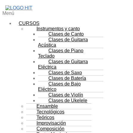
Menú
CURSOS
Instrumentos y canto
Clases de Canto
Clases de Guitarra
Acústica
Clases de Piano
Teclado
Clases de Guitarra
Eléctrica
Clases de Saxo
Clases de Batería
Clases de Bajo
Eléctrico
Clases de Violín
Clases de Ukelele
Ensamble
Tecnológicos
Teóricos
Improvisación
Composición