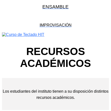
ENSAMBLE
IMPROVISACIÓN
RECURSOS
ACADÉMICOS
Los estudiantes del instituto tienen a su disposición distintos
recursos académicos.