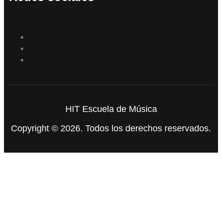
HIT Escuela de Música
Copyright © 2026. Todos los derechos reservados.