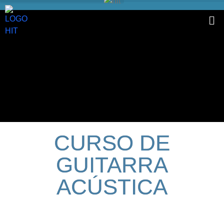
CURSO DE
GUITARRA
ACÚSTICA