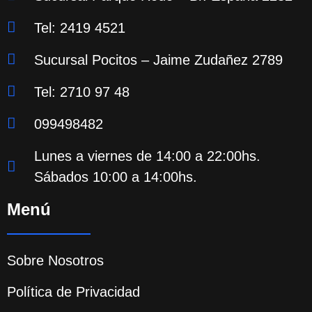
Tel: 2419 4521
Sucursal Pocitos – Jaime Zudañez 2789
Tel: 2710 97 48
099498482
Lunes a viernes de 14:00 a 22:00hs.
Sábados 10:00 a 14:00hs.
Menú
Sobre Nosotros
Política de Privacidad