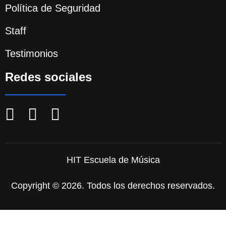
Política de Seguridad
Staff
Testimonios
Redes sociales
HIT Escuela de Música
Copyright © 2026. Todos los derechos reservados.