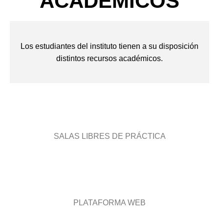
ACADÉMICOS
Los estudiantes del instituto tienen a su disposición
distintos recursos académicos.
SALAS LIBRES DE PRÁCTICA
PLATAFORMA WEB