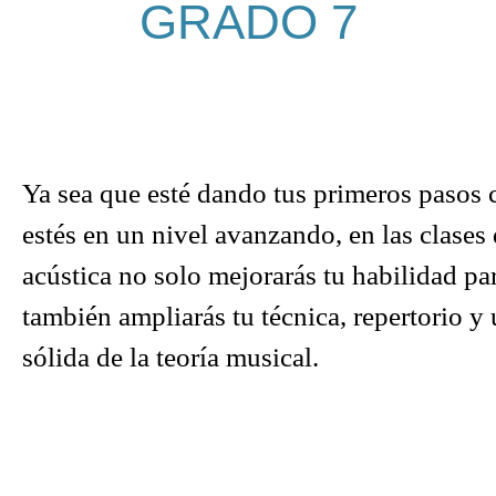
GRADO 7
Ya sea que esté dando tus primeros pasos c
estés en un nivel avanzando, en las clases 
acústica no solo mejorarás tu habilidad par
también ampliarás tu técnica, repertorio 
sólida de la teoría musical.