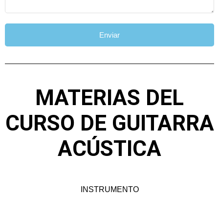
Enviar
MATERIAS DEL
CURSO DE GUITARRA
ACÚSTICA
INSTRUMENTO