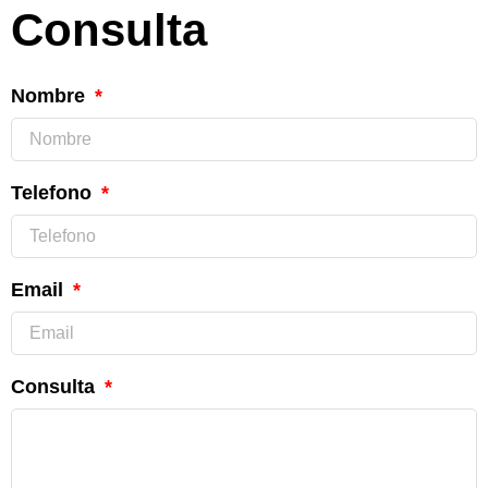
Consulta
Nombre
Telefono
Email
Consulta