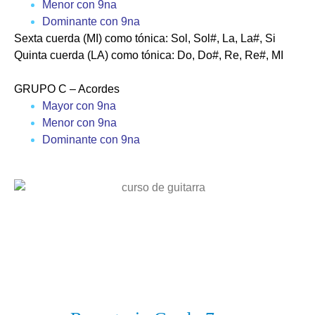
Menor con 9na
Dominante con 9na
Sexta cuerda (MI) como tónica: Sol, Sol#, La, La#, Si
Quinta cuerda (LA) como tónica: Do, Do#, Re, Re#, MI
GRUPO C
– Acordes
Mayor con 9na
Menor con 9na
Dominante con 9na