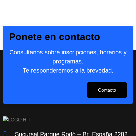
Ponete en contacto
Consultanos sobre inscripciones, horarios y
programas.
Te responderemos a la brevedad.
Contacto
Sucursal Parque Rodó – Br. España 2282