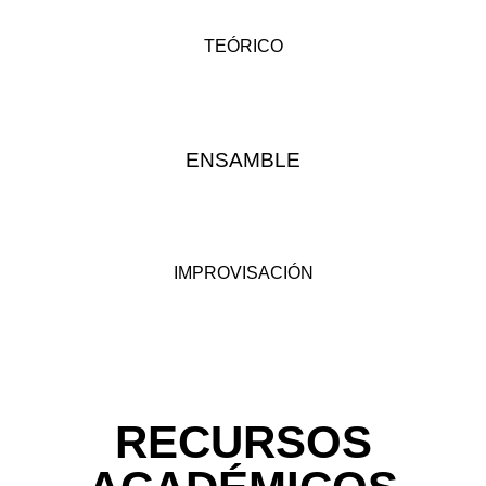
TEÓRICO
ENSAMBLE
IMPROVISACIÓN
RECURSOS