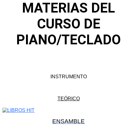
MATERIAS DEL
CURSO DE
PIANO/TECLADO
INSTRUMENTO
TEÓRICO
ENSAMBLE