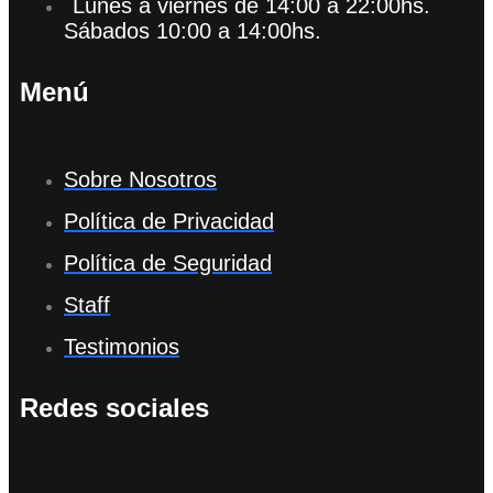
Lunes a viernes de 14:00 a 22:00hs.
Sábados 10:00 a 14:00hs.
Menú
Sobre Nosotros
Política de Privacidad
Política de Seguridad
Staff
Testimonios
Redes sociales