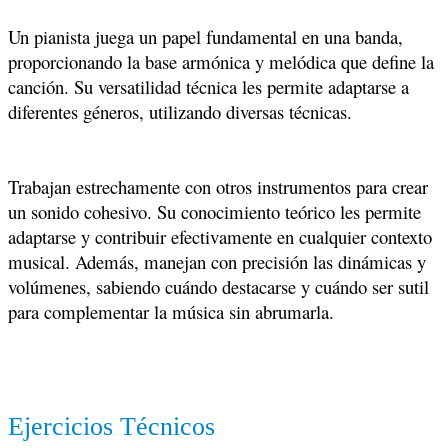
Un pianista juega un papel fundamental en una banda,
proporcionando la base armónica y melódica que define la
canción. Su versatilidad técnica les permite adaptarse a
diferentes géneros, utilizando diversas técnicas.
Trabajan estrechamente con otros instrumentos para crear
un sonido cohesivo. Su conocimiento teórico les permite
adaptarse y contribuir efectivamente en cualquier contexto
musical. Además, manejan con precisión las dinámicas y
volúmenes, sabiendo cuándo destacarse y cuándo ser sutil
para complementar la música sin abrumarla.
JOIN THE TRIBE
Ejercicios Técnicos