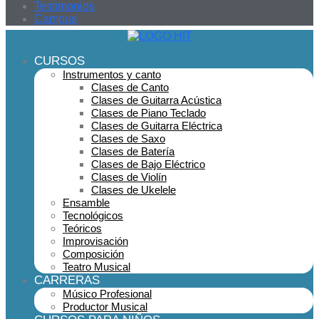
Testimonios
Campus
CURSOS
Instrumentos y canto
Clases de Canto
Clases de Guitarra Acústica
Clases de Piano Teclado
Clases de Guitarra Eléctrica
Clases de Saxo
Clases de Batería
Clases de Bajo Eléctrico
Clases de Violín
Clases de Ukelele
Ensamble
Tecnológicos
Teóricos
Improvisación
Composición
Teatro Musical
CARRERAS
Músico Profesional
Productor Musical