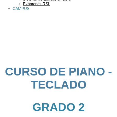
Exámenes RSL
CAMPUS
CURSO DE PIANO -
TECLADO
GRADO 2