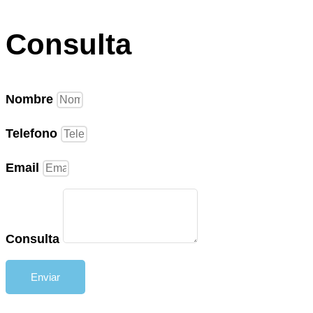
Consulta
Nombre
Telefono
Email
Consulta
Enviar