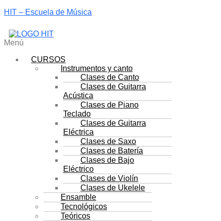
HIT – Escuela de Música
Menú
CURSOS
Instrumentos y canto
Clases de Canto
Clases de Guitarra
Acústica
Clases de Piano
Teclado
Clases de Guitarra
Eléctrica
Clases de Saxo
Clases de Batería
Clases de Bajo
Eléctrico
Clases de Violín
Clases de Ukelele
Ensamble
Tecnológicos
Teóricos