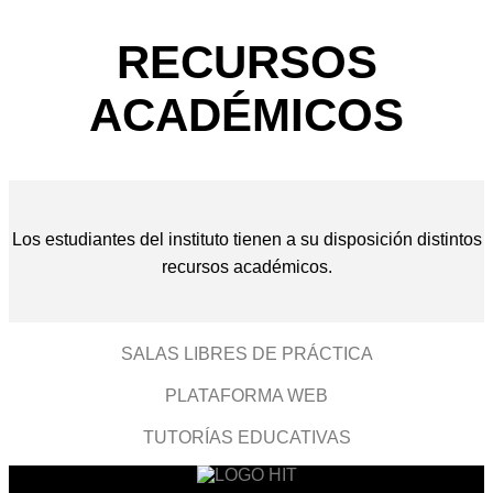
RECURSOS
ACADÉMICOS
Los estudiantes del instituto tienen a su disposición distintos
recursos académicos.
SALAS LIBRES DE PRÁCTICA
PLATAFORMA WEB
TUTORÍAS EDUCATIVAS