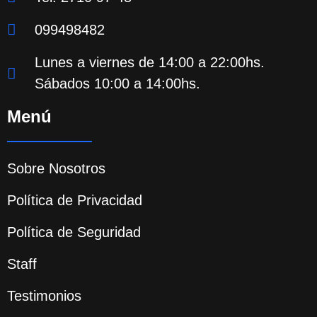
099498482
Lunes a viernes de 14:00 a 22:00hs.
Sábados 10:00 a 14:00hs.
Menú
Sobre Nosotros
Política de Privacidad
Política de Seguridad
Staff
Testimonios