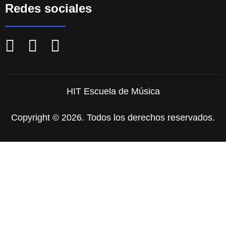
Redes sociales
HIT Escuela de Música
Copyright © 2026. Todos los derechos reservados.