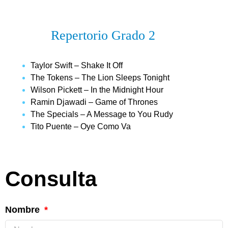
Repertorio Grado 2
Taylor Swift – Shake It Off
The Tokens – The Lion Sleeps Tonight
Wilson Pickett – In the Midnight Hour
Ramin Djawadi – Game of Thrones
The Specials – A Message to You Rudy
Tito Puente – Oye Como Va
Consulta
Nombre