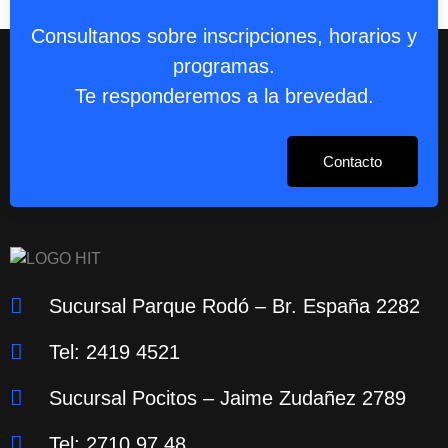
Consultanos sobre inscripciones, horarios y
programas.
Te responderemos a la brevedad.
Contacto
Sucursal Parque Rodó – Br. España 2282
Tel: 2419 4521
Sucursal Pocitos – Jaime Zudañez 2789
Tel: 2710 97 48