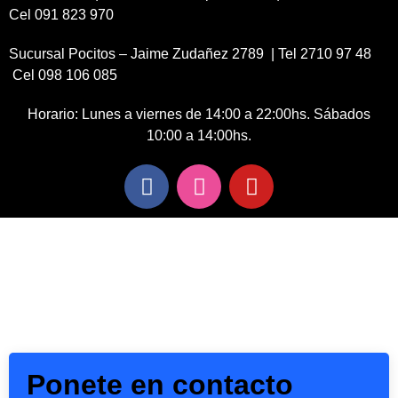
Cel 091 823 970
Sucursal Pocitos – Jaime Zudañez 2789 | Tel 2710 97 48
Cel 098 106 085
Horario: Lunes a viernes de 14:00 a 22:00hs. Sábados
10:00 a 14:00hs.
Ponete en contacto