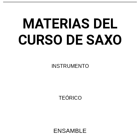
MATERIAS DEL
CURSO DE SAXO
INSTRUMENTO
TEÓRICO
ENSAMBLE