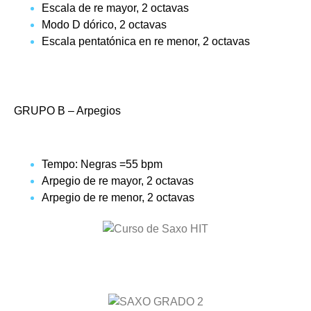
Escala de re mayor, 2 octavas
Modo D dórico, 2 octavas
Escala pentatónica en re menor, 2 octavas
GRUPO B – Arpegios
Tempo: Negras =55 bpm
Arpegio de re mayor, 2 octavas
Arpegio de re menor, 2 octavas