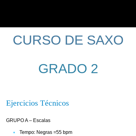
CURSO DE SAXO
GRADO 2
Ejercicios Técnicos
GRUPO A – Escalas
Tempo: Negras =55 bpm