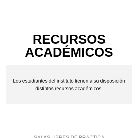
RECURSOS
ACADÉMICOS
Los estudiantes del instituto tienen a su disposición
distintos recursos académicos.
SALAS LIBRES DE PRÁCTICA