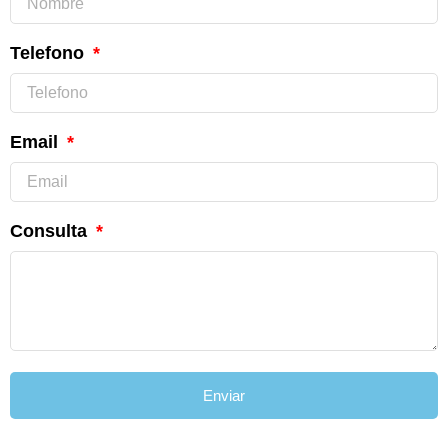
Telefono
Email
Consulta
Enviar