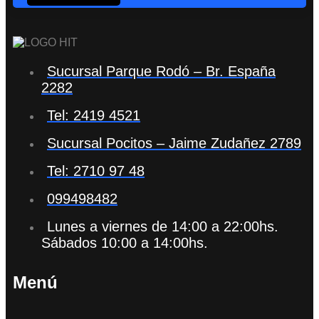
Sucursal Parque Rodó – Br. España
2282
Tel: 2419 4521
Sucursal Pocitos – Jaime Zudañez 2789
Tel: 2710 97 48
099498482
Lunes a viernes de 14:00 a 22:00hs.
Sábados 10:00 a 14:00hs.
Menú