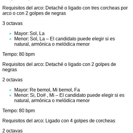
Requisitos del arco: Detaché o ligado con tres corcheas por
arco o con 2 golpes de negras
3 octavas
Mayor: Sol, La
Menor: Sol, La – El candidato puede elegir si es
natural, armónica o melódica menor
Tempo: 80 bpm
Requisitos del arco: Detaché o ligado con 2 golpes de
negras
2 octavas
Mayor: Re bemol, Mi bemol, Fa
Menor: Si, Do# , Mi – El candidato puede elegir si es
natural, armónica o melódica menor
Tempo: 80 bpm
Requisitos del arco: Ligado con 4 golpes de corcheas
2 octavas