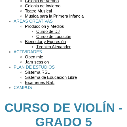
Colonia de Verano
Colonia de Invierno
Teatro Musical
Música para la Primera Infancia
ÁREAS CREATIVAS
Producción y Medios
Curso de DJ
Curso de Locución
Bienestar y Expresión
Técnica Alexander
ACTIVIDADES
Open mic
Jam session
PLAN DE ESTUDIOS
Sistema RSL
Sistema de Educación Libre
Exámenes RSL
CAMPUS
CURSO DE VIOLÍN -
GRADO 5