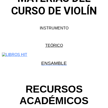
CURSO DE VIOLÍN
INSTRUMENTO
TEÓRICO
ENSAMBLE
RECURSOS
ACADÉMICOS