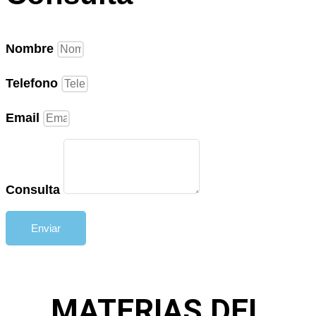
Nombre
Telefono
Email
Consulta
Enviar
MATERIAS DEL