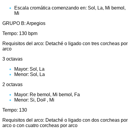
Escala cromática comenzando en: Sol, La, Mi bemol,
Mi
GRUPO B: Arpegios
Tempo: 130 bpm
Requisitos del arco: Detaché o ligado con tres corcheas por
arco
3 octavas
Mayor: Sol, La
Menor: Sol, La
2 octavas
Mayor: Re bemol, Mi bemol, Fa
Menor: Si, Do# , Mi
Tempo: 130
Requisitos del arco: Detaché o ligado con dos corcheas por
arco o con cuatro corcheas por arco