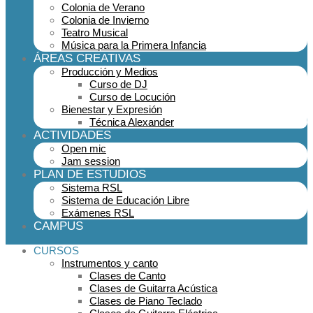
Colonia de Verano
Colonia de Invierno
Teatro Musical
Música para la Primera Infancia
ÁREAS CREATIVAS
Producción y Medios
Curso de DJ
Curso de Locución
Bienestar y Expresión
Técnica Alexander
ACTIVIDADES
Open mic
Jam session
PLAN DE ESTUDIOS
Sistema RSL
Sistema de Educación Libre
Exámenes RSL
CAMPUS
CURSOS
Instrumentos y canto
Clases de Canto
Clases de Guitarra Acústica
Clases de Piano Teclado