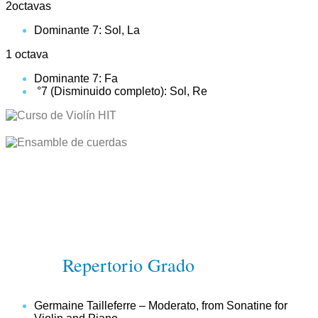
2octavas
Dominante 7: Sol, La
1 octava
Dominante 7: Fa
°7 (Disminuido completo): Sol, Re
Repertorio Grado
Germaine Tailleferre – Moderato, from Sonatine for