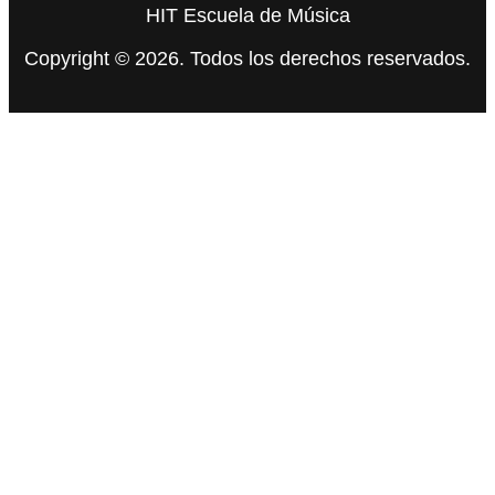
HIT Escuela de Música
Copyright © 2026. Todos los derechos reservados.