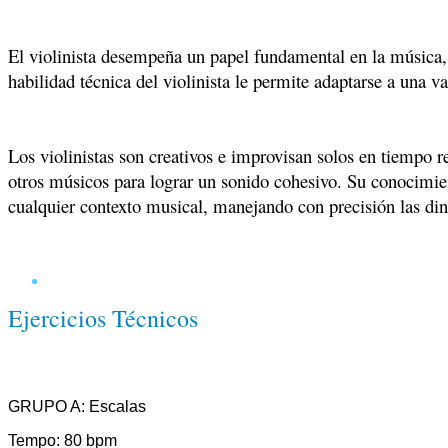
El violinista desempeña un papel fundamental en la música
habilidad técnica del violinista le permite adaptarse a una v
Los violinistas son creativos e improvisan solos en tiempo 
otros músicos para lograr un sonido cohesivo. Su conocimien
cualquier contexto musical, manejando con precisión las d
Ejercicios Técnicos
GRUPO A: Escalas
Tempo: 80 bpm