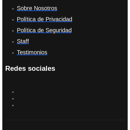
Sobre Nosotros
Política de Privacidad
Política de Seguridad
Staff
Testimonios
Redes sociales