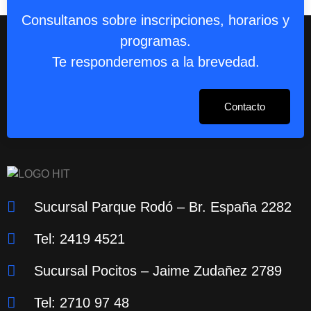
Consultanos sobre inscripciones, horarios y
programas.
Te responderemos a la brevedad.
Contacto
Sucursal Parque Rodó – Br. España 2282
Tel: 2419 4521
Sucursal Pocitos – Jaime Zudañez 2789
Tel: 2710 97 48