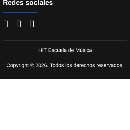
Redes sociales
HIT Escuela de Música
Copyright © 2026. Todos los derechos reservados.