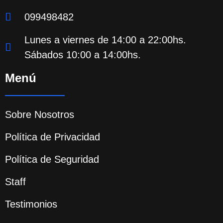
099498482
Lunes a viernes de 14:00 a 22:00hs.
Sábados 10:00 a 14:00hs.
Menú
Sobre Nosotros
Política de Privacidad
Política de Seguridad
Staff
Testimonios