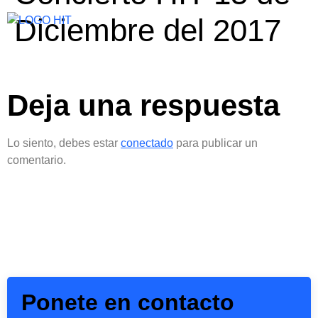
Diciembre del 2017
Deja una respuesta
Lo siento, debes estar
conectado
para publicar un
comentario.
Ponete en contacto