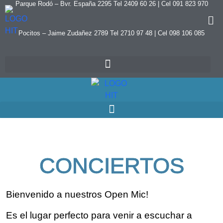
Parque Rodó – Bvr. España 2295 Tel 2409 60 26 | Cel 091 823 970
Pocitos – Jaime Zudañez 2789 Tel 2710 97 48
|
Cel 098 106 085
CONCIERTOS
Bienvenido a nuestros Open Mic!
Es el lugar perfecto para venir a escuchar a