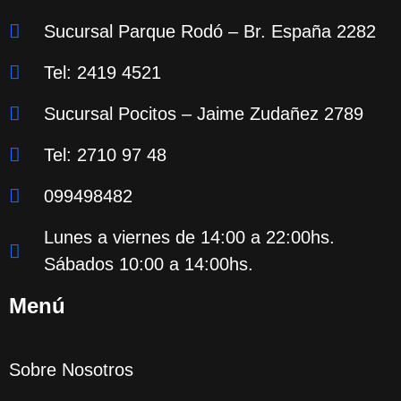
Sucursal Parque Rodó – Br. España 2282
Tel: 2419 4521
Sucursal Pocitos – Jaime Zudañez 2789
Tel: 2710 97 48
099498482
Lunes a viernes de 14:00 a 22:00hs.
Sábados 10:00 a 14:00hs.
Menú
Sobre Nosotros