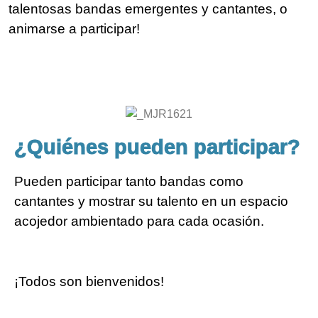
talentosas bandas emergentes y cantantes, o
animarse a participar!
¿Quiénes pueden participar?
Pueden participar tanto bandas como
cantantes y mostrar su talento en un espacio
acojedor ambientado para cada ocasión.
¡Todos son bienvenidos!