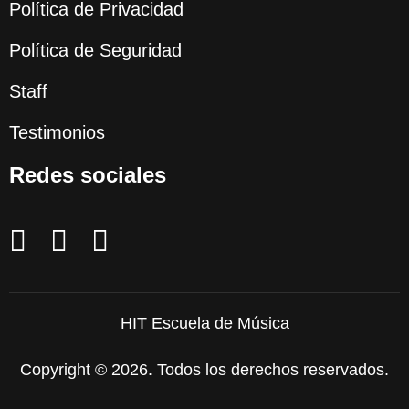
Política de Privacidad
Política de Seguridad
Staff
Testimonios
Redes sociales
HIT Escuela de Música
Copyright © 2026. Todos los derechos reservados.