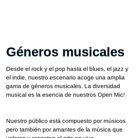
Géneros musicales
Desde el rock y el pop hasta el blues, el jazz y
el indie, nuestro escenario acoge una amplia
gama de géneros musicales. La diversidad
musical es la esencia de nuestros Open Mic!
Nuestro público está compuesto por músicos
pero también por amantes de la música que