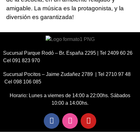
amigable. La música es la protagonista, y la
diversión es garantizada!
Sucursal Parque Rodó – Br. España 2295 | Tel 2409 60 26
Cel 091 823 970
Sucursal Pocitos – Jaime Zudañez 2789 | Tel 2710 97 48
Cel 098 106 085
Horario: Lunes a viernes de 14:00 a 22:00hs. Sábados
10:00 a 14:00hs.