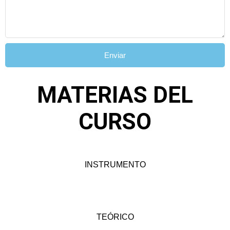
Enviar
MATERIAS DEL
CURSO
INSTRUMENTO
TEÓRICO