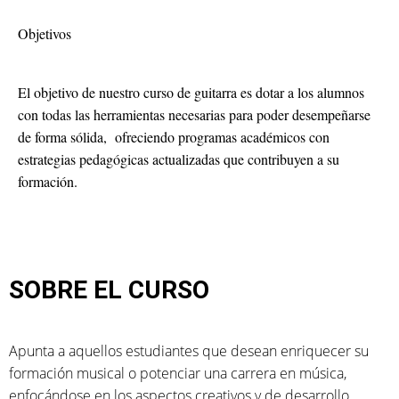
Objetivos
El objetivo de nuestro curso de guitarra es dotar a los alumnos
con todas las herramientas necesarias para poder desempeñarse
de forma sólida, ofreciendo programas académicos con
estrategias pedagógicas actualizadas que contribuyen a su
formación.
SOBRE EL CURSO
Apunta a aquellos estudiantes que desean enriquecer su
formación musical o potenciar una carrera en música,
enfocándose en los aspectos creativos y de desarrollo