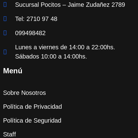
Sucursal Pocitos – Jaime Zudañez 2789
Tel: 2710 97 48
099498482
Lunes a viernes de 14:00 a 22:00hs.
Sábados 10:00 a 14:00hs.
Menú
Sobre Nosotros
Política de Privacidad
Política de Seguridad
Staff