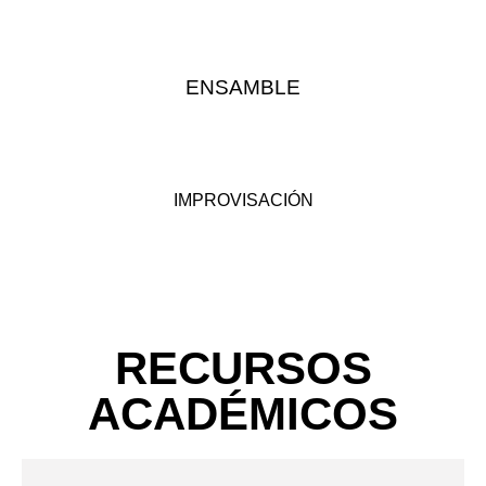
ENSAMBLE
IMPROVISACIÓN
RECURSOS
ACADÉMICOS