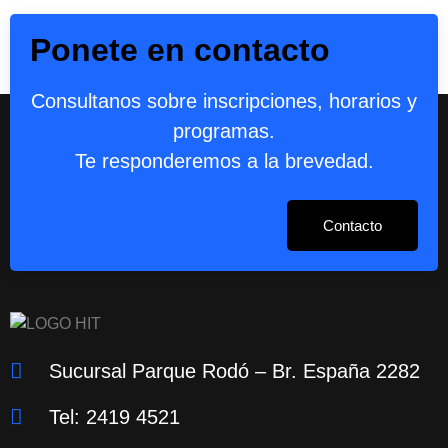
Ponete en contacto
Consultanos sobre inscripciones, horarios y
programas.
Te responderemos a la brevedad.
Contacto
Sucursal Parque Rodó – Br. España 2282
Tel: 2419 4521