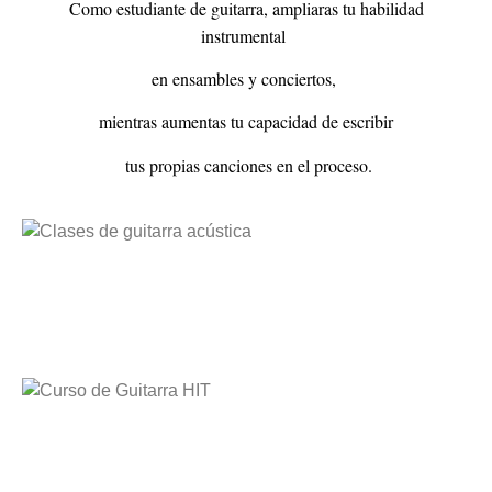
Como estudiante de guitarra, ampliaras tu habilidad
instrumental
en ensambles y conciertos,
mientras aumentas tu capacidad de escribir
tus propias canciones en el proceso.