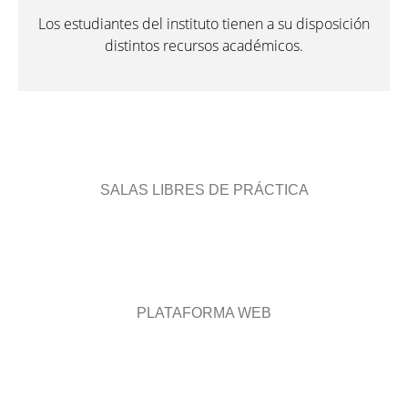
Los estudiantes del instituto tienen a su disposición
distintos recursos académicos.
SALAS LIBRES DE PRÁCTICA
PLATAFORMA WEB