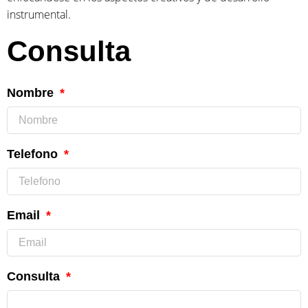
instrumental.
Consulta
Nombre
Telefono
Email
Consulta