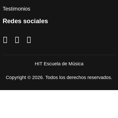
Testimonios
Redes sociales
HIT Escuela de Música
Copyright © 2026. Todos los derechos reservados.