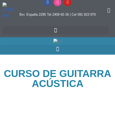
Bvr. España 2295 Tel 2409 60 26 | Cel 091 823 970
CURSO DE GUITARRA
ACÚSTICA