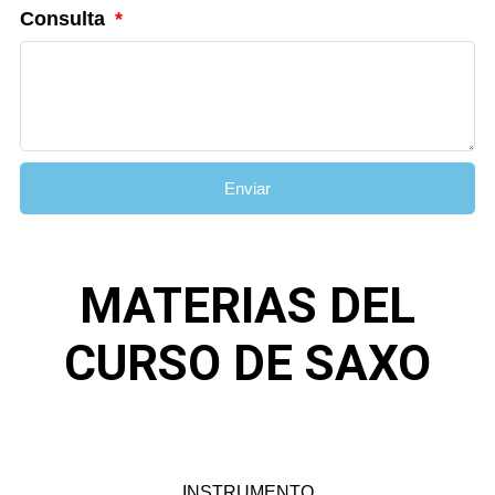
Consulta
Enviar
MATERIAS DEL
CURSO DE SAXO
INSTRUMENTO