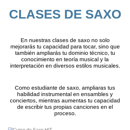
CLASES DE SAXO
En nuestras clases de saxo no solo
mejorarás tu capacidad para tocar, sino que
también ampliarás tu dominio técnico, tu
conocimiento en teoría musical y la
interpretación en diversos estilos musicales.
Como estudiante de saxo, ampliaras tus
habilidad instrumental en ensambles y
conciertos, mientras aumentas tu capacidad
de escribir tus propias canciones en el
proceso.