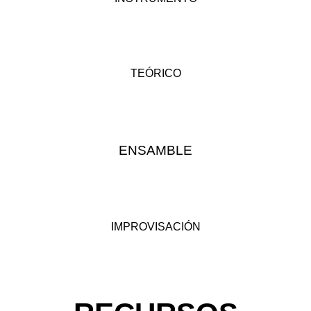
TEÓRICO
ENSAMBLE
IMPROVISACIÓN