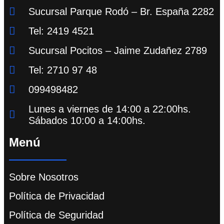
Sucursal Parque Rodó – Br. España 2282
Tel: 2419 4521
Sucursal Pocitos – Jaime Zudañez 2789
Tel: 2710 97 48
099498482
Lunes a viernes de 14:00 a 22:00hs.
Sábados 10:00 a 14:00hs.
Menú
Sobre Nosotros
Política de Privacidad
Política de Seguridad