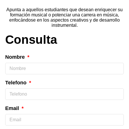
Apunta a aquellos estudiantes que desean enriquecer su
formación musical o potenciar una carrera en música,
enfocándose en los aspectos creativos y de desarrollo
instrumental.
Consulta
Nombre
Telefono
Email