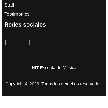
Staff
Testimonios
Redes sociales
HIT Escuela de Música
Copyright © 2026. Todos los derechos reservados.