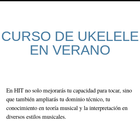
CURSO DE UKELELE
EN VERANO
En HIT no solo mejorarás tu capacidad para tocar, sino
que también ampliarás tu dominio técnico, tu
conocimiento en teoría musical y la interpretación en
diversos estilos musicales.