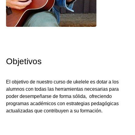
Objetivos
El objetivo de nuestro curso de ukelele es dotar a los
alumnos con todas las herramientas necesarias para
poder desempeñarse de forma sólida, ofreciendo
programas académicos con estrategias pedagógicas
actualizadas que contribuyen a su formación.