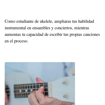
Como estudiante de ukelele, ampliaras tus habilidad
instrumental en ensambles y conciertos, mientras
aumentas tu capacidad de escribir tus propias canciones
en el proceso.