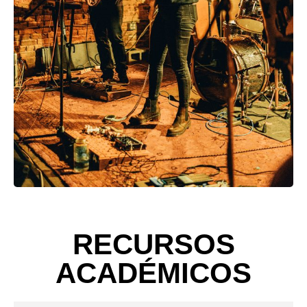
RECURSOS
ACADÉMICOS