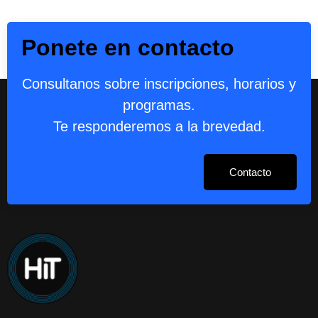
Ponete en contacto
Consultanos sobre inscripciones, horarios y
programas.
Te responderemos a la brevedad.
Contacto