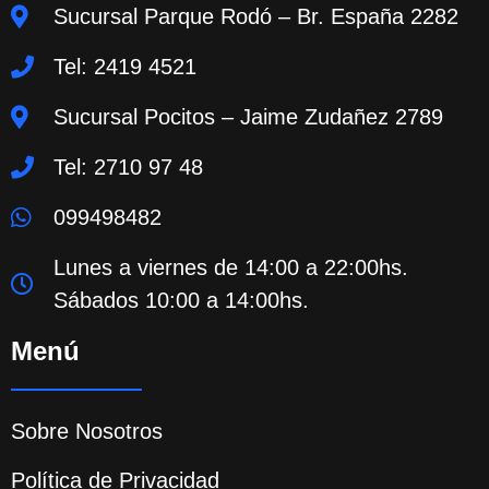
Sucursal Parque Rodó – Br. España 2282
Tel: 2419 4521
Sucursal Pocitos – Jaime Zudañez 2789
Tel: 2710 97 48
099498482
Lunes a viernes de 14:00 a 22:00hs.
Sábados 10:00 a 14:00hs.
Menú
Sobre Nosotros
Política de Privacidad