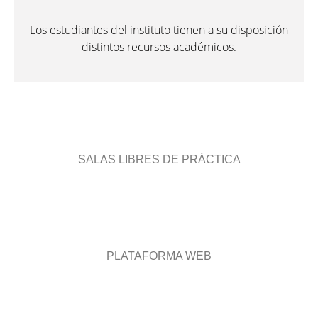
Los estudiantes del instituto tienen a su disposición
distintos recursos académicos.
SALAS LIBRES DE PRÁCTICA
PLATAFORMA WEB