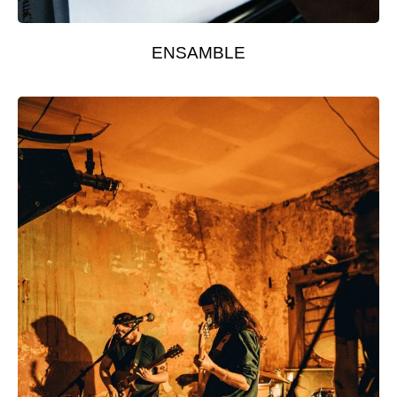
ENSAMBLE