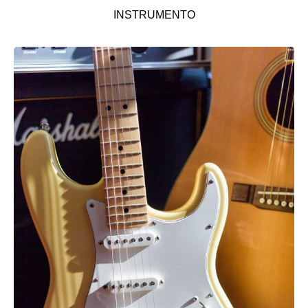
INSTRUMENTO