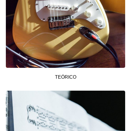
TEÓRICO