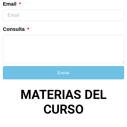
Email
Consulta
Enviar
MATERIAS DEL
CURSO