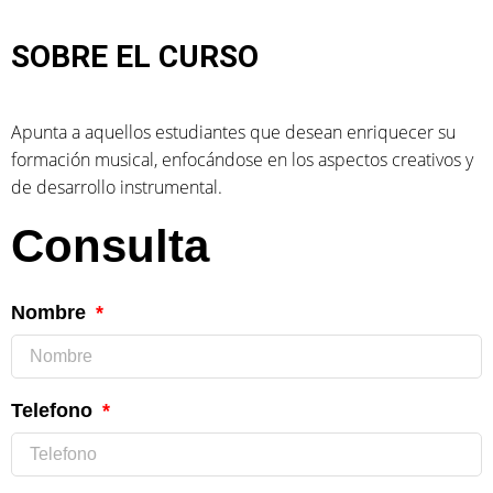
SOBRE EL CURSO
Apunta a aquellos estudiantes que desean enriquecer su
formación musical, enfocándose en los aspectos creativos y
de desarrollo instrumental.
Consulta
Nombre
Telefono