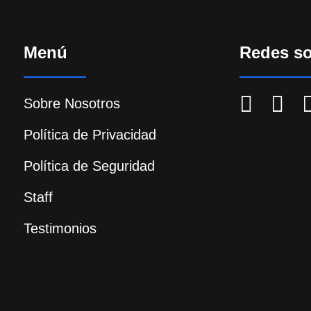
Menú
Redes so
Sobre Nosotros
Política de Privacidad
Política de Seguridad
Staff
Testimonios