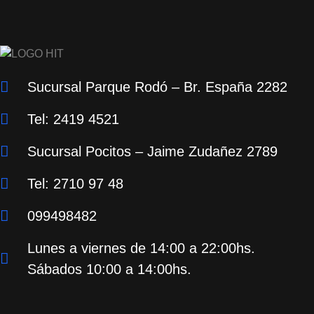
Sucursal Parque Rodó – Br. España 2282
Tel: 2419 4521
Sucursal Pocitos – Jaime Zudañez 2789
Tel: 2710 97 48
099498482
Lunes a viernes de 14:00 a 22:00hs.
Sábados 10:00 a 14:00hs.