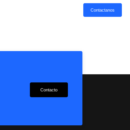
PLAN DE ESTUDIOS
CAMPUS
Contactanos
Contacto