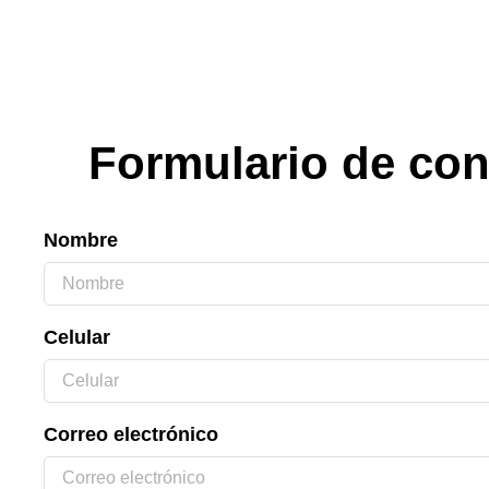
Formulario de con
Nombre
Celular
Correo electrónico