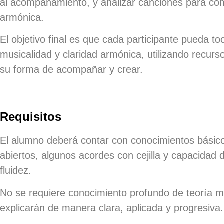
al acompañamiento, y analizar canciones para co
armónica.
El objetivo final es que cada participante pueda
to
musicalidad y claridad armónica
, utilizando recur
su forma de acompañar y crear.
Requisitos
El alumno deberá contar con conocimientos básico
abiertos, algunos acordes con cejilla y capacidad 
fluidez.
No se requiere conocimiento profundo de teoría mu
explicarán de manera clara, aplicada y progresiva.