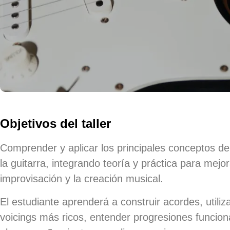
Objetivos del taller
Comprender y aplicar los principales conceptos de
la guitarra, integrando teoría y práctica para mej
improvisación y la creación musical.
El estudiante aprenderá a construir acordes, utiliz
voicings más ricos, entender progresiones funcion