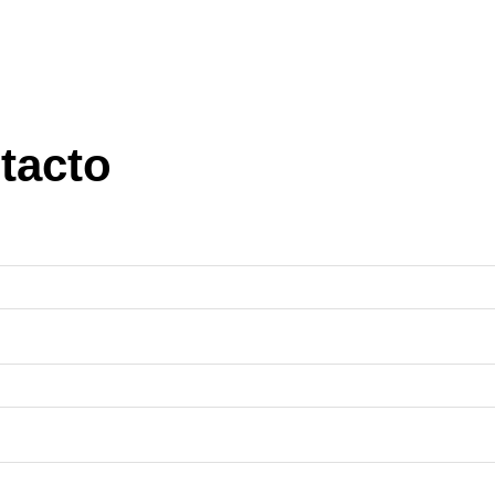
tacto