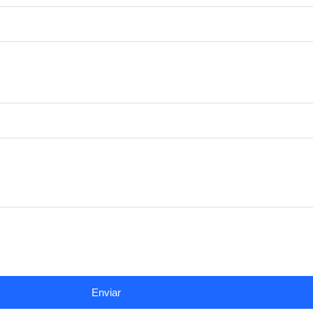
Enviar