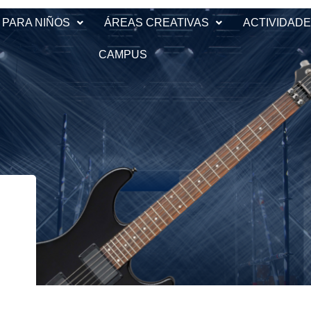
 PARA NIÑOS
ÁREAS CREATIVAS
ACTIVIDAD
CAMPUS