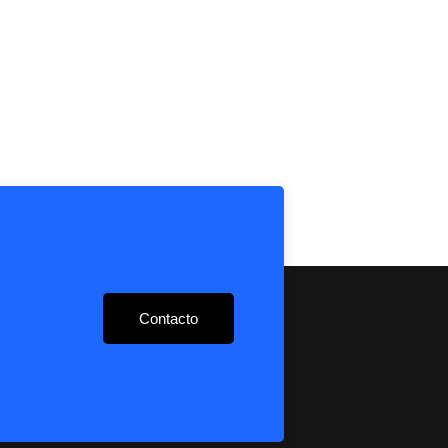
Contacto