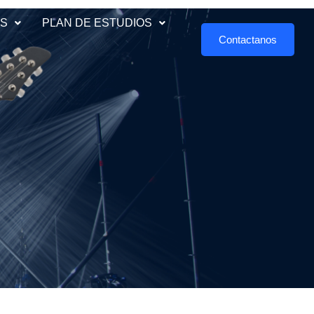
ES
PLAN DE ESTUDIOS
Contactanos