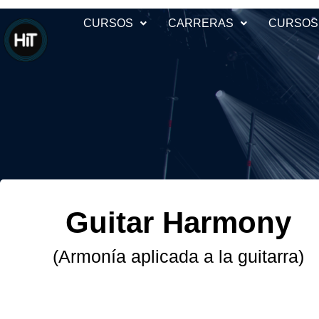
CURSOS
CARRERAS
CURSOS
Guitar Harmony
(Armonía aplicada a la guitarra)