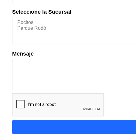
Seleccione la Sucursal
Mensaje