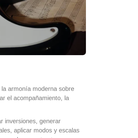
 la
armonía moderna
sobre
orar el acompañamiento, la
ar inversiones, generar
ales, aplicar modos y escalas