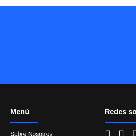
Menú
Redes so
Sobre Nosotros