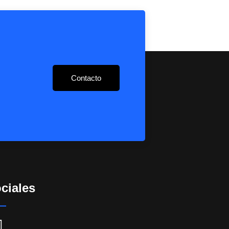
Contacto
ciales