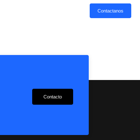
PLAN DE ESTUDIOS
CAMPUS
Contactanos
Contacto