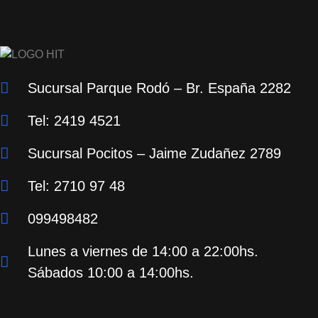
Sucursal Parque Rodó – Br. España 2282
Tel: 2419 4521
Sucursal Pocitos – Jaime Zudañez 2789
Tel: 2710 97 48
099498482
Lunes a viernes de 14:00 a 22:00hs.
Sábados 10:00 a 14:00hs.