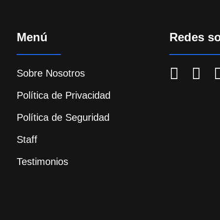
Menú
Redes so
Sobre Nosotros
Política de Privacidad
Política de Seguridad
Staff
Testimonios