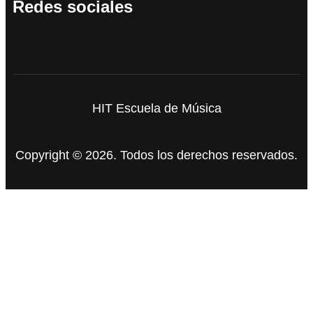
Redes sociales
HIT Escuela de Música
Copyright © 2026. Todos los derechos reservados.