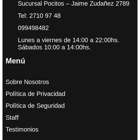
Sucursal Pocitos – Jaime Zudañez 2789
Tel: 2710 97 48
099498482
Lunes a viernes de 14:00 a 22:00hs.
Sábados 10:00 a 14:00hs.
Menú
Sobre Nosotros
Política de Privacidad
Política de Seguridad
Staff
Testimonios