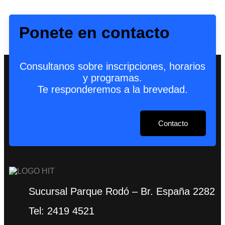
Ponete en contacto
Consultanos sobre inscripciones, horarios
y programas.
Te responderemos a la brevedad.
Contacto
Sucursal Parque Rodó – Br. España 2282
Tel: 2419 4521