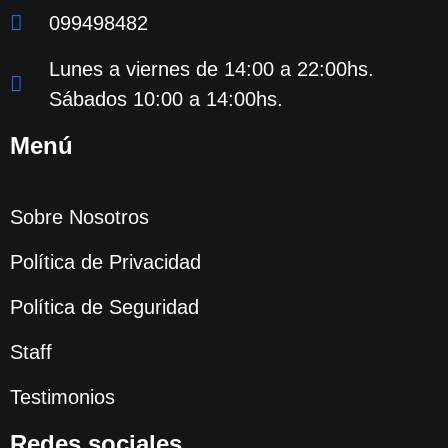
099498482
Lunes a viernes de 14:00 a 22:00hs.
Sábados 10:00 a 14:00hs.
Menú
Sobre Nosotros
Política de Privacidad
Política de Seguridad
Staff
Testimonios
Redes sociales