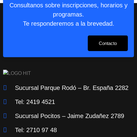
Consultanos sobre inscripciones, horarios y
programas.
Te responderemos a la brevedad.
Contacto
Sucursal Parque Rodó – Br. España 2282
Tel: 2419 4521
Sucursal Pocitos – Jaime Zudañez 2789
Tel: 2710 97 48