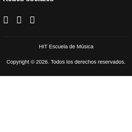
HIT Escuela de Música
Copyright © 2026. Todos los derechos reservados.