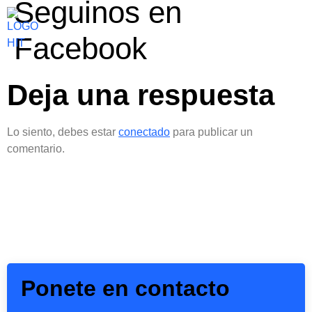
Seguinos en
Facebook
Deja una respuesta
Lo siento, debes estar
conectado
para publicar un
comentario.
Ponete en contacto