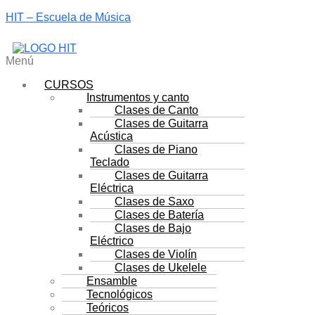
HIT – Escuela de Música
Menú
CURSOS
Instrumentos y canto
Clases de Canto
Clases de Guitarra
Acústica
Clases de Piano
Teclado
Clases de Guitarra
Eléctrica
Clases de Saxo
Clases de Batería
Clases de Bajo
Eléctrico
Clases de Violín
Clases de Ukelele
Ensamble
Tecnológicos
Teóricos