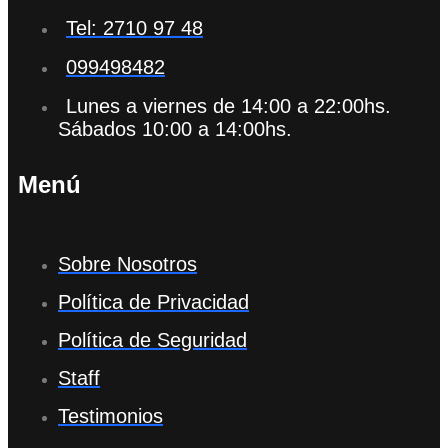
Tel: 2710 97 48
099498482
Lunes a viernes de 14:00 a 22:00hs.
Sábados 10:00 a 14:00hs.
Menú
Sobre Nosotros
Política de Privacidad
Política de Seguridad
Staff
Testimonios