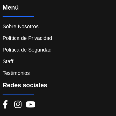
Menú
Sobre Nosotros
Política de Privacidad
Política de Seguridad
Staff
Testimonios
Redes sociales