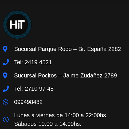
Sucursal Parque Rodó – Br. España 2282
Tel: 2419 4521
Sucursal Pocitos – Jaime Zudañez 2789
Tel: 2710 97 48
099498482
Lunes a viernes de 14:00 a 22:00hs.
Sábados 10:00 a 14:00hs.