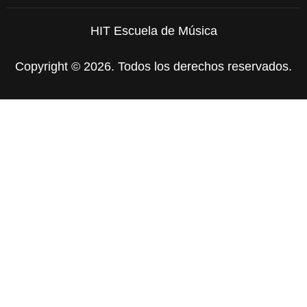
HIT Escuela de Música
Copyright © 2026. Todos los derechos reservados.