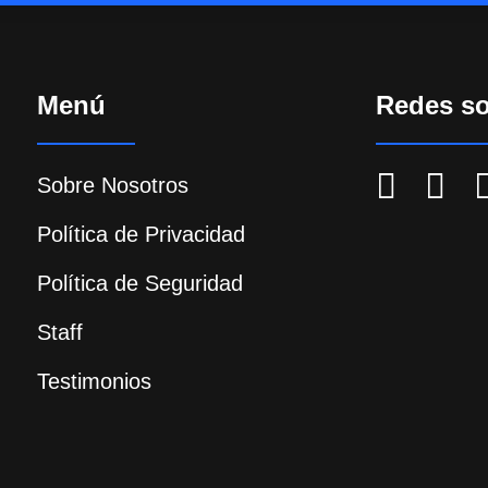
Menú
Redes so
Sobre Nosotros
Política de Privacidad
Política de Seguridad
Staff
Testimonios