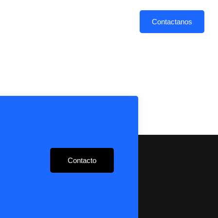
PLAN DE ESTUDIOS
CAMPUS
Contactanos
Contacto