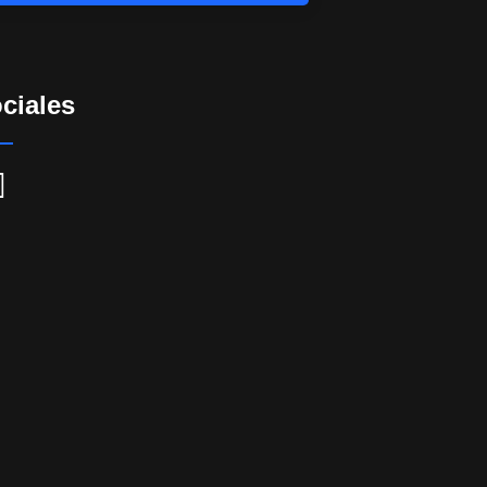
ciales