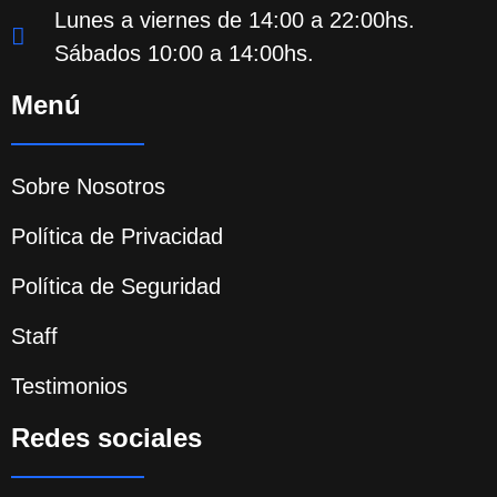
Lunes a viernes de 14:00 a 22:00hs.
Sábados 10:00 a 14:00hs.
Menú
Sobre Nosotros
Política de Privacidad
Política de Seguridad
Staff
Testimonios
Redes sociales