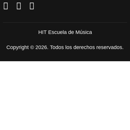
HIT Escuela de Música
Copyright © 2026. Todos los derechos reservados.