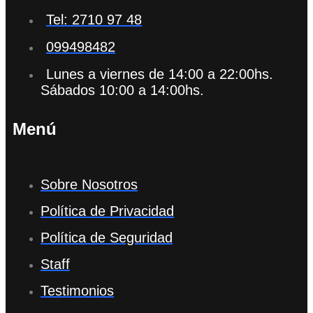
Tel: 2710 97 48
099498482
Lunes a viernes de 14:00 a 22:00hs.
Sábados 10:00 a 14:00hs.
Menú
Sobre Nosotros
Política de Privacidad
Política de Seguridad
Staff
Testimonios