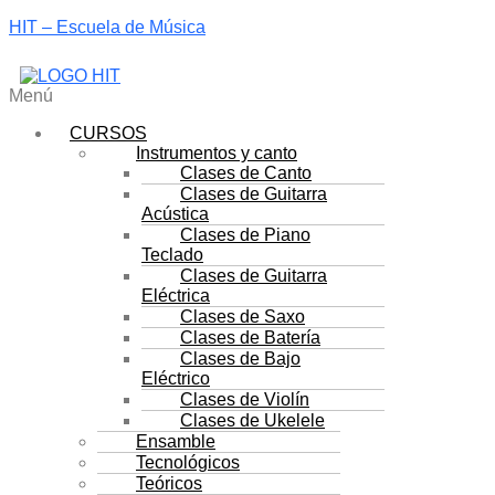
HIT – Escuela de Música
Menú
CURSOS
Instrumentos y canto
Clases de Canto
Clases de Guitarra
Acústica
Clases de Piano
Teclado
Clases de Guitarra
Eléctrica
Clases de Saxo
Clases de Batería
Clases de Bajo
Eléctrico
Clases de Violín
Clases de Ukelele
Ensamble
Tecnológicos
Teóricos