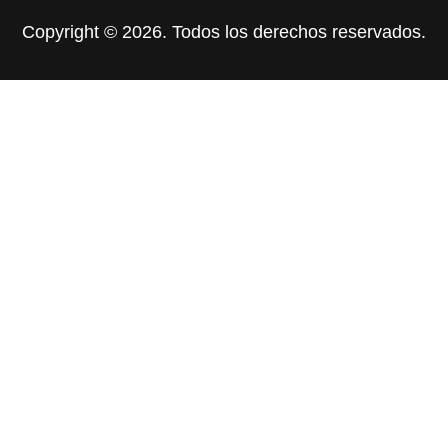
Copyright © 2026. Todos los derechos reservados.