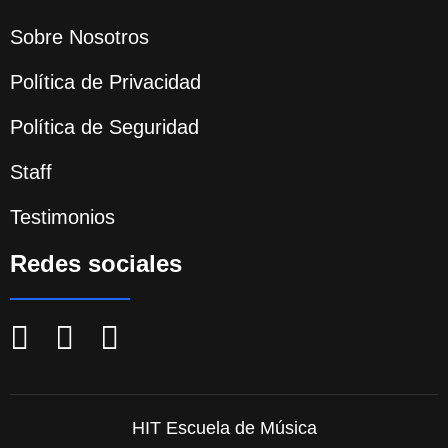
Sobre Nosotros
Política de Privacidad
Política de Seguridad
Staff
Testimonios
Redes sociales
HIT Escuela de Música