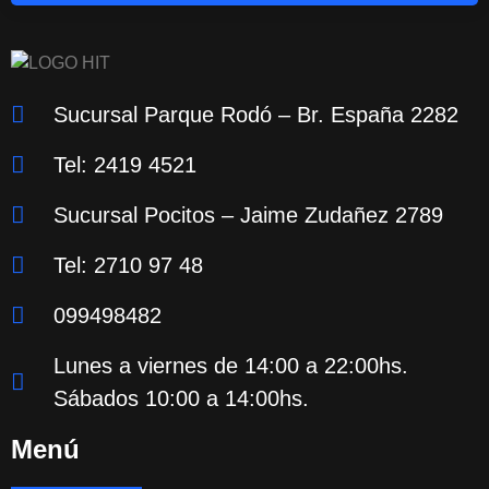
Sucursal Parque Rodó – Br. España 2282
Tel: 2419 4521
Sucursal Pocitos – Jaime Zudañez 2789
Tel: 2710 97 48
099498482
Lunes a viernes de 14:00 a 22:00hs.
Sábados 10:00 a 14:00hs.
Menú