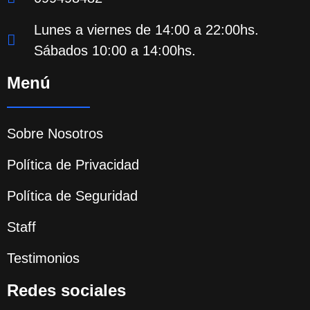
Lunes a viernes de 14:00 a 22:00hs.
Sábados 10:00 a 14:00hs.
Menú
Sobre Nosotros
Política de Privacidad
Política de Seguridad
Staff
Testimonios
Redes sociales