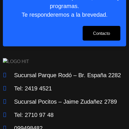
programas.
Te responderemos a la brevedad.
Contacto
Sucursal Parque Rodó – Br. España 2282
Tel: 2419 4521
Sucursal Pocitos – Jaime Zudañez 2789
Tel: 2710 97 48
099498482