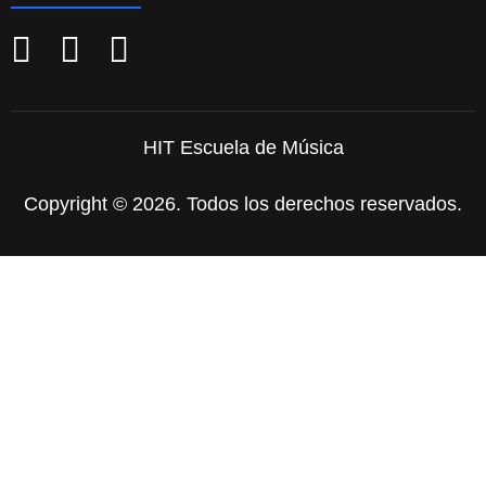
HIT Escuela de Música
Copyright © 2026. Todos los derechos reservados.