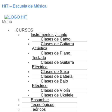
HIT – Escuela de Música
Menú
CURSOS
Instrumentos y canto
Clases de Canto
Clases de Guitarra
Acústica
Clases de Piano
Teclado
Clases de Guitarra
Eléctrica
Clases de Saxo
Clases de Batería
Clases de Bajo
Eléctrico
Clases de Violín
Clases de Ukelele
Ensamble
Tecnológicos
Teóricos