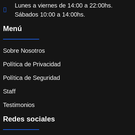
Lunes a viernes de 14:00 a 22:00hs.
Sábados 10:00 a 14:00hs.
Menú
Sobre Nosotros
Política de Privacidad
Política de Seguridad
Staff
Testimonios
Redes sociales