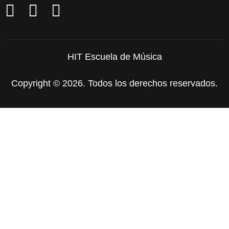
HIT Escuela de Música
Copyright © 2026. Todos los derechos reservados.