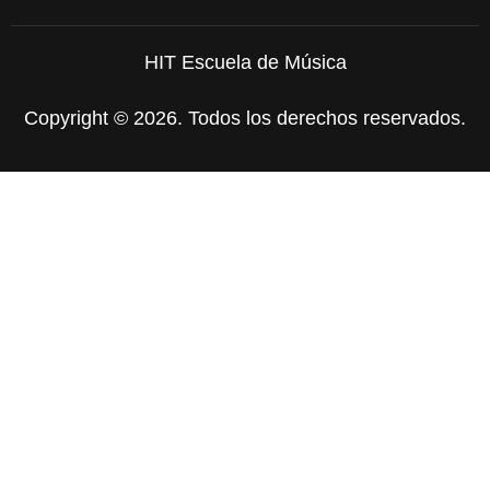
HIT Escuela de Música
Copyright © 2026. Todos los derechos reservados.