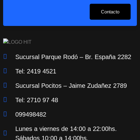
Contacto
Sucursal Parque Rodó – Br. España 2282
Tel: 2419 4521
Sucursal Pocitos – Jaime Zudañez 2789
Tel: 2710 97 48
099498482
Lunes a viernes de 14:00 a 22:00hs.
Sábados 10:00 a 14:00hs.