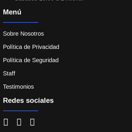
Menú
Sobre Nosotros
Política de Privacidad
Política de Seguridad
Staff
Testimonios
Redes sociales