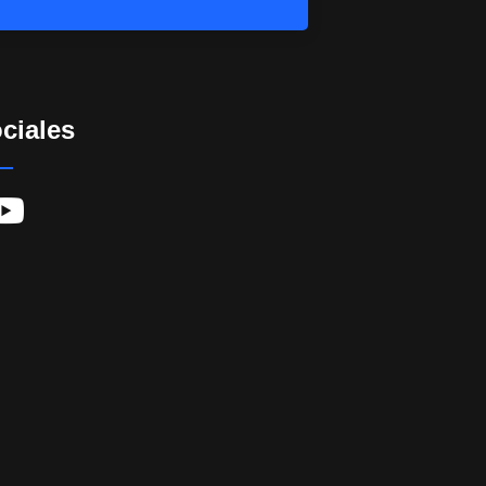
ciales