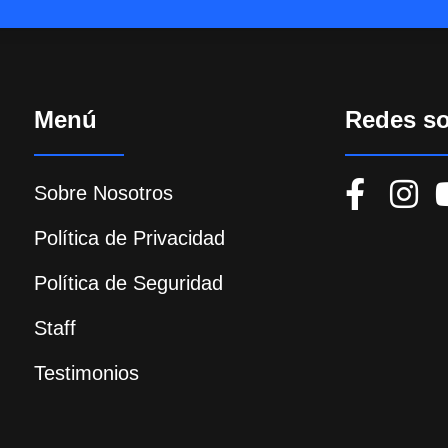
Menú
Redes so
Sobre Nosotros
Política de Privacidad
Política de Seguridad
Staff
Testimonios