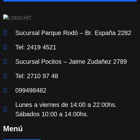
Sucursal Parque Rodó – Br. España 2282
Tel: 2419 4521
Sucursal Pocitos – Jaime Zudañez 2789
Tel: 2710 97 48
099498482
Lunes a viernes de 14:00 a 22:00hs.
Sábados 10:00 a 14:00hs.
Menú