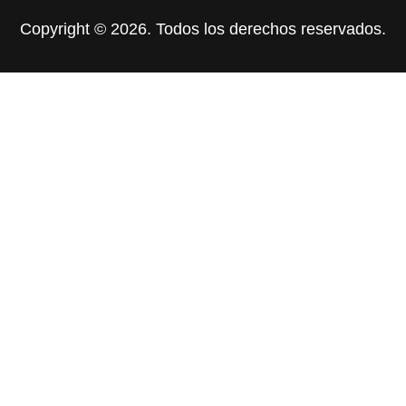
Copyright © 2026. Todos los derechos reservados.