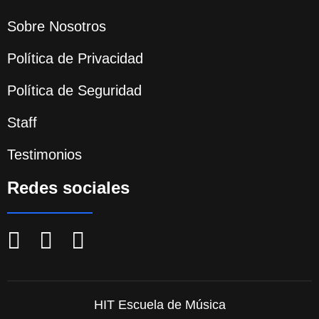
Sobre Nosotros
Política de Privacidad
Política de Seguridad
Staff
Testimonios
Redes sociales
HIT Escuela de Música