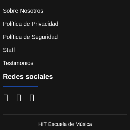
Sobre Nosotros
Política de Privacidad
Política de Seguridad
Staff
Testimonios
Redes sociales
HIT Escuela de Música