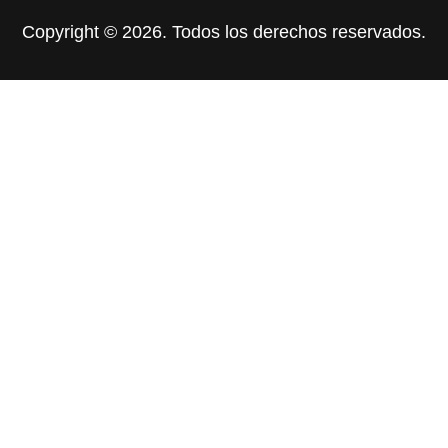
Copyright © 2026. Todos los derechos reservados.