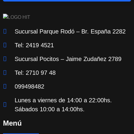
Sucursal Parque Rodó – Br. España 2282
Tel: 2419 4521
Sucursal Pocitos – Jaime Zudañez 2789
Tel: 2710 97 48
099498482
Lunes a viernes de 14:00 a 22:00hs.
Sábados 10:00 a 14:00hs.
Menú